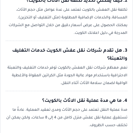
2. كيف يمكنني تحديد تكلفة نقل الاثاث بالكويت؟
تكلفة نقل العفش بالكويت تعتمد على عدة عوامل مثل حجم الأثاث،
المسافة، والخدمات الإضافية المطلوبة (مثل التغليف أو التخزين).
يمكنك الحصول على عرض أسعار دقيق من خلال التواصل مع الشركات
المدرجة في دليل اعلانك الكويت.
3. هل تقدم شركات نقل عفش الكويت خدمات التغليف
والتعبئة؟
نعم، معظم شركات نقل العفش بالكويت توفر خدمات التغليف والتعبئة
الاحترافية باستخدام مواد عالية الجودة مثل الكراتين المقواة والأغطية
الواقية لضمان سلامة الأثاث أثناء النقل.
4. ما هي مدة عملية نقل الاثاث بالكويت؟
مدة عملية النقل تعتمد على حجم الأثاث ومدى تعقيد العملية. عادةً ما
تستغرق عملية نقل عفش منزل كامل من 4 إلى 8 ساعات، ولكن يمكن أن
تختلف حسب الظروف.