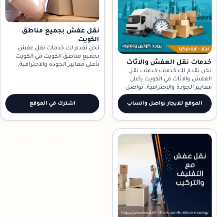
نقل عفش بجميع مناطق
الكويت
نحن نقدم لك خدمات نقل عفش
بجميع مناطق الكويت في الكويت
خدمات نقل العفش والاثاث
بأعلى معايير الجودة والاحترافية.
نحن نقدم لك خدمات خدمات نقل
تواصل معنا الآن!
العفش والاثاث في الكويت بأعلى
معايير الجودة والاحترافية. تواصل
معنا الآن!
الموقع للايجار تواصل واتساب
اشترك في الموقع