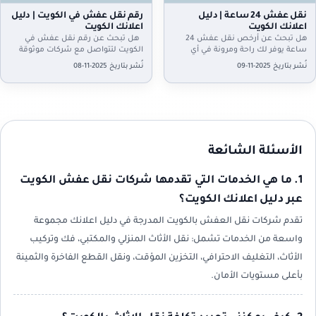
نقل عفش 24 ساعة | دليل
رقم نقل عفش في الكويت | دليل
اعلانك الكويت
اعلانك الكويت
هل تبحث عن أرخص نقل عفش 24
هل تبحث عن رقم نقل عفش في
ساعة يوفر لك راحة ومرونة في أي
الكويت لتتواصل مع شركات موثوقة
وقت من اليوم لأن دليل إعلانك…
تنفذ عملها بدقة لأن دليل إعلانك
نُشر بتاريخ 2025-11-09
نُشر بتاريخ 2025-11-08
يوفر…
الأسئلة الشائعة
1. ما هي الخدمات التي تقدمها شركات نقل عفش الكويت
عبر دليل اعلانك الكويت؟
تقدم شركات نقل العفش بالكويت المدرجة في دليل اعلانك مجموعة
واسعة من الخدمات تشمل: نقل الأثاث المنزلي والمكتبي، فك وتركيب
الأثاث، التغليف الاحترافي، التخزين المؤقت، ونقل القطع الفاخرة والثمينة
بأعلى مستويات الأمان.