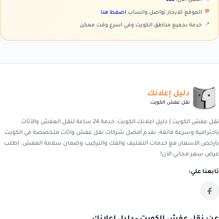
💬
الموقع للايجار تواصل واتساب
اضغط هنا
📍
خدمة بجميع مناطق الكويت وفي اسرع وقت ممكن
دليل إعلانك
نقل عفش الكويت
نقل عفش الكويت | دليل اعلانك الكويت: خدمة 24 ساعة لنقل العفش والأثاث
باحترافية وسرعة فائقة. نقدم أفضل شركات نقل عفش واثاث متخصصة في الكويت
بأرخص الأسعار، مع خدمات التغليف والفك والتركيب وضمان سلامة العفش. اطلب
عرض سعر مجاني الآن!
تابعنا علي: