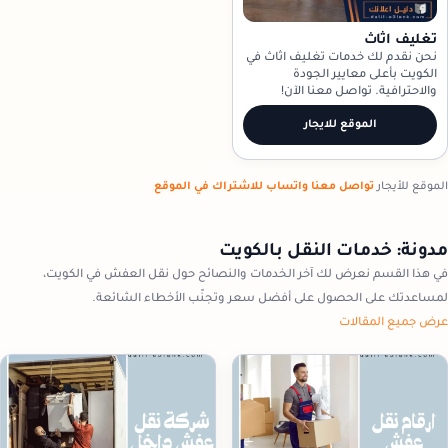
تغليف اثاث
نحن نقدم لك خدمات تغليف اثاث في
الكويت بأعلى معايير الجودة
والاحترافية. تواصل معنا الآن!
الموقع للايجار
الموقع للأيجار
تواصل معنا واتساب للاشتراك في الموقع
مدونة: خدمات النقل بالكويت
في هذا القسم نعرض لك آخر الخدمات والنصائح حول نقل العفش في الكويت،
لمساعدتك على الحصول على أفضل سعر وتجنّب الأخطاء الشائعة.
عرض جميع المقالات