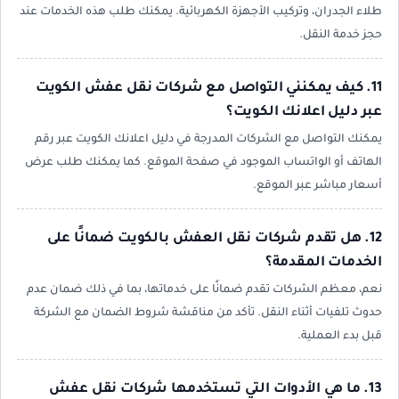
طلاء الجدران، وتركيب الأجهزة الكهربائية. يمكنك طلب هذه الخدمات عند
حجز خدمة النقل.
11. كيف يمكنني التواصل مع شركات نقل عفش الكويت
عبر دليل اعلانك الكويت؟
يمكنك التواصل مع الشركات المدرجة في دليل اعلانك الكويت عبر رقم
الهاتف أو الواتساب الموجود في صفحة الموقع. كما يمكنك طلب عرض
أسعار مباشر عبر الموقع.
12. هل تقدم شركات نقل العفش بالكويت ضمانًا على
الخدمات المقدمة؟
نعم، معظم الشركات تقدم ضمانًا على خدماتها، بما في ذلك ضمان عدم
حدوث تلفيات أثناء النقل. تأكد من مناقشة شروط الضمان مع الشركة
قبل بدء العملية.
13. ما هي الأدوات التي تستخدمها شركات نقل عفش