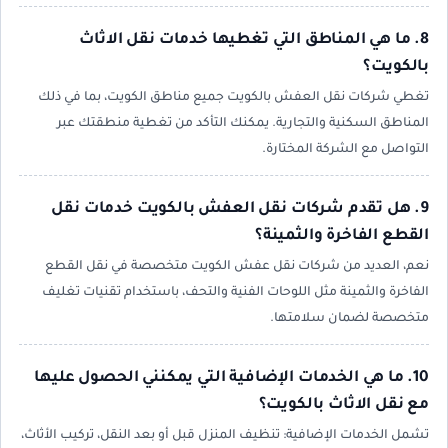
8. ما هي المناطق التي تغطيها خدمات نقل الاثاث
بالكويت؟
تغطي شركات نقل العفش بالكويت جميع مناطق الكويت، بما في ذلك
المناطق السكنية والتجارية. يمكنك التأكد من تغطية منطقتك عبر
التواصل مع الشركة المختارة.
9. هل تقدم شركات نقل العفش بالكويت خدمات نقل
القطع الفاخرة والثمينة؟
نعم، العديد من شركات نقل عفش الكويت متخصصة في نقل القطع
الفاخرة والثمينة مثل اللوحات الفنية والتحف، باستخدام تقنيات تغليف
متخصصة لضمان سلامتها.
10. ما هي الخدمات الإضافية التي يمكنني الحصول عليها
مع نقل الاثاث بالكويت؟
تشمل الخدمات الإضافية: تنظيف المنزل قبل أو بعد النقل، تركيب الأثاث،