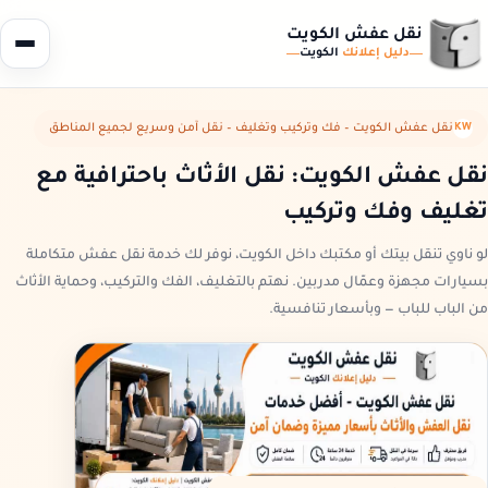
نقل عفش الكويت
دليل إعلانك
الكويت
KW
نقل عفش الكويت – فك وتركيب وتغليف – نقل آمن وسريع لجميع المناطق
نقل عفش الكويت: نقل الأثاث باحترافية مع
تغليف وفك وتركيب
لو ناوي تنقل بيتك أو مكتبك داخل الكويت، نوفر لك خدمة نقل عفش متكاملة
بسيارات مجهزة وعمّال مدربين. نهتم بالتغليف، الفك والتركيب، وحماية الأثاث
من الباب للباب — وبأسعار تنافسية.