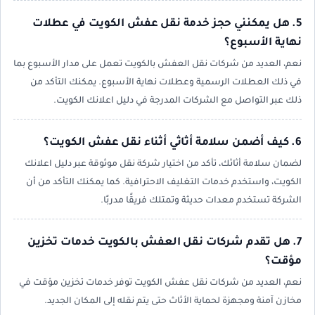
5. هل يمكنني حجز خدمة نقل عفش الكويت في عطلات
نهاية الأسبوع؟
نعم، العديد من شركات نقل العفش بالكويت تعمل على مدار الأسبوع بما
في ذلك العطلات الرسمية وعطلات نهاية الأسبوع. يمكنك التأكد من
ذلك عبر التواصل مع الشركات المدرجة في دليل اعلانك الكويت.
6. كيف أضمن سلامة أثاثي أثناء نقل عفش الكويت؟
لضمان سلامة أثاثك، تأكد من اختيار شركة نقل موثوقة عبر دليل اعلانك
الكويت، واستخدم خدمات التغليف الاحترافية. كما يمكنك التأكد من أن
الشركة تستخدم معدات حديثة وتمتلك فريقًا مدربًا.
7. هل تقدم شركات نقل العفش بالكويت خدمات تخزين
مؤقت؟
نعم، العديد من شركات نقل عفش الكويت توفر خدمات تخزين مؤقت في
مخازن آمنة ومجهزة لحماية الأثاث حتى يتم نقله إلى المكان الجديد.