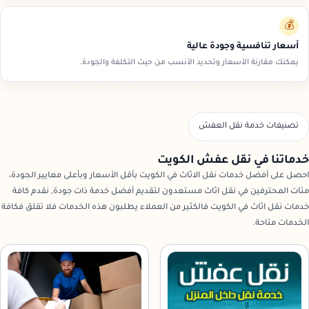
💰
أسعار تنافسية وجودة عالية
يمكنك مقارنة الأسعار وتحديد الأنسب من حيث التكلفة والجودة.
تصنيفات خدمة نقل العفش
خدماتنا في نقل عفش الكويت
احصل على أفضل خدمات نقل الاثاث في الكويت بأقل الأسعار وبأعلى معايير الجودة،
مئات المحترفين في نقل اثاث مستعدون لتقديم أفضل خدمة ذات جودة, نقدم كافة
خدمات نقل اثاث في الكويت فالكثير من العملاء يطلبون هذه الخدمات فلا تقلق فكافة
الخدمات متاحة.