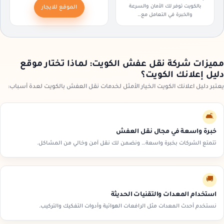
بالكويت توفر لك الأمان والسرعة
الموقع للايجار
والخبرة في التعامل مع…
مميزات شركة نقل عفش الكويت: لماذا تختار موقع
دليل إعلانك الكويت؟
يعتبر دليل اعلانك الكويت الخيار الأمثل لخدمات نقل العفش بالكويت لعدة أسباب:
🛋️
خبرة واسعة في مجال نقل العفش
تتمتع الشركات بخبرة واسعة… ونضمن لك نقل آمن وخالي من المشاكل.
🚚
استخدام المعدات والتقنيات الحديثة
نستخدم أحدث المعدات مثل الرافعات الهوائية وأدوات التفكيك والتركيب.