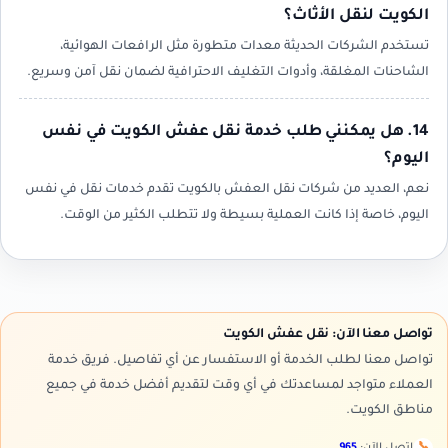
الكويت لنقل الأثاث؟
تستخدم الشركات الحديثة معدات متطورة مثل الرافعات الهوائية،
الشاحنات المغلقة، وأدوات التغليف الاحترافية لضمان نقل آمن وسريع.
14. هل يمكنني طلب خدمة نقل عفش الكويت في نفس
اليوم؟
نعم، العديد من شركات نقل العفش بالكويت تقدم خدمات نقل في نفس
اليوم، خاصة إذا كانت العملية بسيطة ولا تتطلب الكثير من الوقت.
تواصل معنا الآن: نقل عفش الكويت
تواصل معنا لطلب الخدمة أو الاستفسار عن أي تفاصيل. فريق خدمة
العملاء متواجد لمساعدتك في أي وقت لتقديم أفضل خدمة في جميع
مناطق الكويت.
📞
اتصل الآن:
965