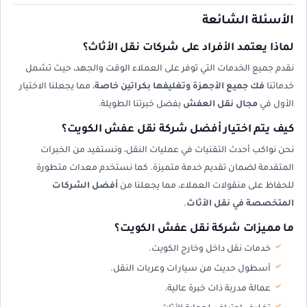
الأسئلة الشائعة
لماذا يعتمد الأفراد على شركات نقل الأثاث؟
نقدم جميع الخدمات التي توفر على العملاء الوقت والجهد، حيث تشمل
خدماتنا
فك جميع الأجهزة وتغليفها بكراتين خاصة
، مما يجعلنا الاختيار
الأول في
مجال نقل العفش
بفضل خبرتنا الطويلة.
كيف يتم اختيار أفضل شركة نقل عفش الكويت؟
نحن نواكب أحدث التقنيات في عمليات النقل، ونستفيد من الخبرات
المتقدمة لضمان تقديم خدمة متميزة. كما نستخدم معدات متطورة
للحفاظ على منقولات العملاء، مما يجعلنا من
أفضل الشركات
المتخصصة في نقل الأثاث
.
ما مميزات شركة نقل عفش الكويت؟
خدمات نقل داخل وخارج الكويت.
أسطول حديث من سيارات وعربات النقل.
عمالة مدربة ذات خبرة عالية.