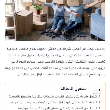
إذا كنت تبحث عن أفضل شركة نقل عفش الكويت تقدم خدمات احترافية
بأسعار تنافسية، فأنت في المكان الصحيح! نوفر لك حلول نقل متكاملة
تشمل الفك، التغليف، النقل، وإعادة التركيب بأعلى معايير الجودة، مع
فريق مدرب ومعدات حديثة تضمن سلامة أثاثك. احصل على خدمة موثوقة
وسريعة مع ضمان الحماية الكاملة لعفشك طوال عملية النقل.
محتوي المقالة
أفضل شركة نقل عفش الكويت بخدمات متكاملة وأسعار تنافسية
كيفية اختيار أفضل شركة نقل عفش الكويت وأهم معايير الجودة
لماذا نحن أفضل شركة نقل عفش الكويت؟ خدمات موثوقة