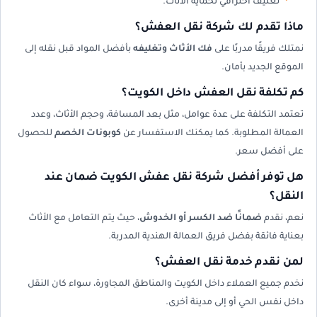
تغليف احترافي لحماية الأثاث.
ماذا تقدم لك شركة نقل العفش؟
نمتلك فريقًا مدربًا على
فك الأثاث وتغليفه
بأفضل المواد قبل نقله إلى
الموقع الجديد بأمان.
كم تكلفة نقل العفش داخل الكويت؟
تعتمد التكلفة على عدة عوامل، مثل بعد المسافة، وحجم الأثاث، وعدد
العمالة المطلوبة. كما يمكنك الاستفسار عن
كوبونات الخصم
للحصول
على أفضل سعر.
هل توفر أفضل شركة نقل عفش الكويت ضمان عند
النقل؟
نعم، نقدم
ضمانًا ضد الكسر أو الخدوش
، حيث يتم التعامل مع الأثاث
بعناية فائقة بفضل فريق العمالة الهندية المدربة.
لمن نقدم خدمة نقل العفش؟
نخدم جميع العملاء داخل الكويت والمناطق المجاورة، سواء كان النقل
داخل نفس الحي أو إلى مدينة أخرى.