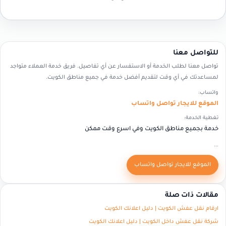
للتواصل معنا
تواصل معنا لطلب الخدمة أو الاستفسار عن أي تفاصيل. فريق خدمة العملاء متواجد
لمساعدتك في أي وقت لتقديم أفضل خدمة في جميع مناطق الكويت.
واتساب:
الموقع للايجار تواصل واتساب
تغطية الخدمة:
خدمة بجميع مناطق الكويت وفي اسرع وقت ممكن
...
الموقع للايجار تواصل واتساب
مقالات ذات صلة
ارقام نقل عفش الكويت | دليل اعلانك الكويت
شركة نقل عفش داخل الكويت | دليل اعلانك الكويت