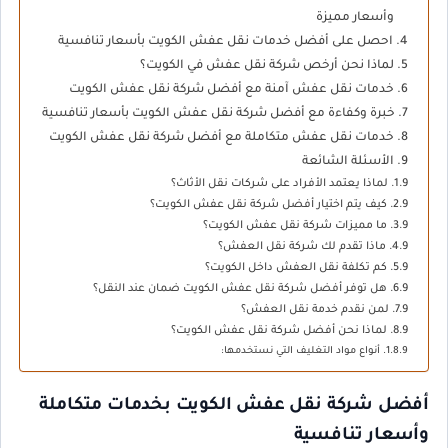
وأسعار مميزة
احصل على أفضل خدمات نقل عفش الكويت بأسعار تنافسية
لماذا نحن أرخص شركة نقل عفش في الكويت؟
خدمات نقل عفش آمنة مع أفضل شركة نقل عفش الكويت
خبرة وكفاءة مع أفضل شركة نقل عفش الكويت بأسعار تنافسية
خدمات نقل عفش متكاملة مع أفضل شركة نقل عفش الكويت
الأسئلة الشائعة
لماذا يعتمد الأفراد على شركات نقل الأثاث؟
كيف يتم اختيار أفضل شركة نقل عفش الكويت؟
ما مميزات شركة نقل عفش الكويت؟
ماذا تقدم لك شركة نقل العفش؟
كم تكلفة نقل العفش داخل الكويت؟
هل توفر أفضل شركة نقل عفش الكويت ضمان عند النقل؟
لمن نقدم خدمة نقل العفش؟
لماذا نحن أفضل شركة نقل عفش الكويت؟
أنواع مواد التغليف التي نستخدمها:
أفضل شركة نقل عفش الكويت بخدمات متكاملة
وأسعار تنافسية