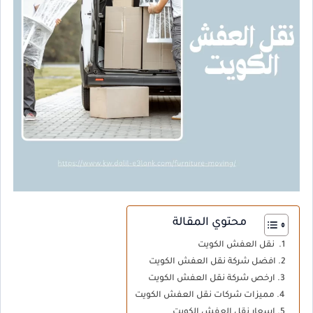
محتوي المقالة
نقل العفش الكويت
افضل شركة نقل العفش الكويت
ارخص شركة نقل العفش الكويت
مميزات شركات نقل العفش الكويت
اسعار نقل العفش الكويت