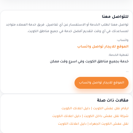
للتواصل معنا
تواصل معنا لطلب الخدمة أو الاستفسار عن أي تفاصيل. فريق خدمة العملاء متواجد
لمساعدتك في أي وقت لتقديم أفضل خدمة في جميع مناطق الكويت.
واتساب:
الموقع للايجار تواصل واتساب
تغطية الخدمة:
خدمة بجميع مناطق الكويت وفي اسرع وقت ممكن
...
الموقع للايجار تواصل واتساب
مقالات ذات صلة
ارقام نقل عفش الكويت | دليل اعلانك الكويت
شركة نقل عفش داخل الكويت | دليل اعلانك الكويت
نقل عفش الكويت الجهراء | دليل اعلانك الكويت