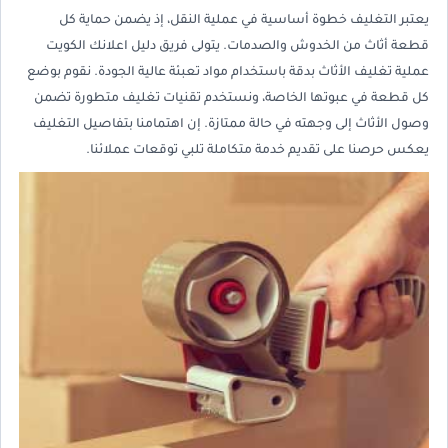
يعتبر التغليف خطوة أساسية في عملية النقل، إذ يضمن حماية كل
قطعة أثاث من الخدوش والصدمات. يتولى فريق دليل اعلانك الكويت
عملية تغليف الأثاث بدقة باستخدام مواد تعبئة عالية الجودة. نقوم بوضع
كل قطعة في عبوتها الخاصة، ونستخدم تقنيات تغليف متطورة تضمن
وصول الأثاث إلى وجهته في حالة ممتازة. إن اهتمامنا بتفاصيل التغليف
يعكس حرصنا على تقديم خدمة متكاملة تلبي توقعات عملائنا.