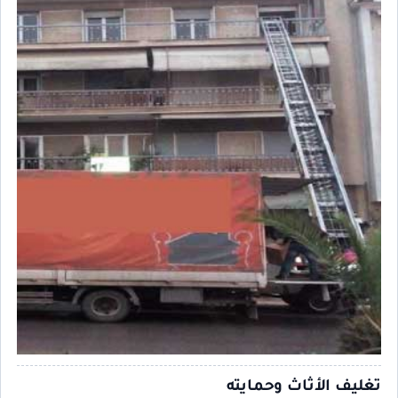
تغليف الأثاث وحمايته