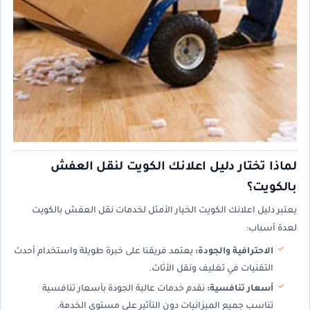
لماذا تختار دليل اعلانك الكويت لنقل العفش
بالكويت؟
يعتبر دليل اعلانك الكويت الخيار الأمثل لخدمات نقل العفش بالكويت
لعدة أسباب:
الاحترافية والجودة:
يعتمد فريقنا على خبرة طويلة واستخدام أحدث
التقنيات في تغليف ونقل الأثاث.
أسعار تنافسية:
نقدم خدمات عالية الجودة بأسعار تنافسية
تناسب جميع الميزانيات دون التأثير على مستوى الخدمة.