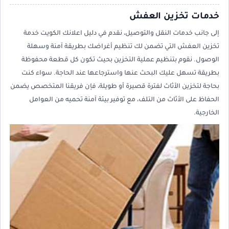
خدمات تخزين العفش
إلى جانب خدمات النقل والتوصيل، نقدم في دليل اعلانك الكويت خدمة
تخزين العفش التي تضمن لك تنظيم أغراضك بطريقة آمنة وسهلة
الوصول. نقوم بتنظيم عملية التخزين بحيث تكون كل قطعة محفوظة
بطريقة تسهل عليك البحث عنها واسترجاعها عند الحاجة. سواء كنت
بحاجة لتخزين الأثاث لفترة قصيرة أو طويلة، فإن فريقنا المتخصص يضمن
الحفاظ على الأثاث من التلف، مع توفير بيئة آمنة تحميه من العوامل
الخارجية.