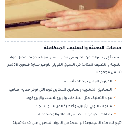
خدمات التعبئة والتغليف المتكاملة
استناداً إلى سنوات من الخبرة في مجال النقل، قمنا بتجميع أفضل مواد
التعبئة والتغليف المتاحة في السوق الكويتي لتوفير حماية قصوى لأثاثكم.
تشمل مجموعتنا:
الكرتون المتين بمختلف أنواعه.
الصناديق الخشبية وصناديق الستايروفوم التي توفر حماية إضافية.
مواد التغليف مثل الفقاعات والإيروبلاست والإيروفوم.
منتجات البولي إيثيلين، وأغطية المراتب والسجاد.
بطانات الكرتون والأكياس الناقلة والمضغوطة.
تتيح لك هذه المجموعة الواسعة من المواد الحصول على خدمة تعبئة