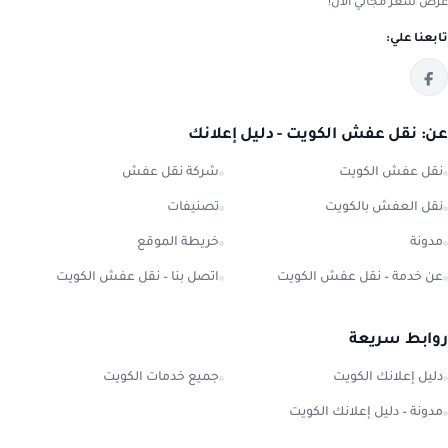
عرض سعر مجاني الآن!
تابعنا علي:
عن: نقل عفش الكويت - دليل إعلانك
نقل عفش الكويت
شركة نقل عفش
نقل العفش بالكويت
تصنيفات
مدونة
خريطة الموقع
عن خدمة – نقل عفش الكويت
اتصل بنا – نقل عفش الكويت
روابط سريعة
دليل إعلانك الكويت
جميع خدمات الكويت
مدونة – دليل إعلانك الكويت