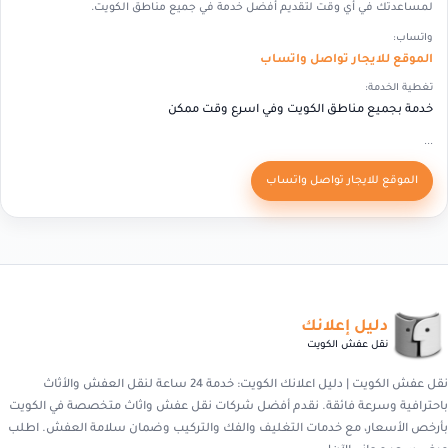
لمساعدتك في أي وقت لتقديم أفضل خدمة في جميع مناطق الكويت.
واتساب:
الموقع للايجار تواصل واتساب
تغطية الخدمة:
خدمة بجميع مناطق الكويت وفي اسرع وقت ممكن
...
الموقع للايجار تواصل واتساب
دليل إعلانك
نقل عفش الكويت
نقل عفش الكويت | دليل اعلانك الكويت: خدمة 24 ساعة لنقل العفش والأثاث
باحترافية وسرعة فائقة. نقدم أفضل شركات نقل عفش واثاث متخصصة في الكويت
بأرخص الأسعار، مع خدمات التغليف والفك والتركيب وضمان سلامة العفش. اطلب