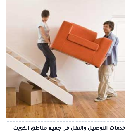
خدمات التوصيل والنقل في جميع مناطق الكويت