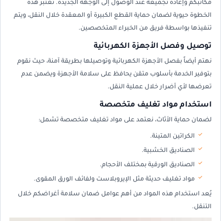
مكاتبكم وإعادة تجميعه عند الوصول إلى الوجهة الجديدة. تُعتبر هذه
الخطوة حيوية لضمان حماية القطع الكبيرة أو المعقدة خلال النقل، ويتم
تنفيذها بواسطة فريق من الخبراء المتخصصين.
توصيل وفصل الأجهزة الكهربائية
نهتم أيضاً بفصل الأجهزة الكهربائية وتوصيلها بطريقة آمنة، حيث نقوم
بتوفير الخدمة بأسلوب متقن يحافظ على سلامة الأجهزة ويضمن عدم
تعرضها لأي أضرار خلال عملية النقل.
استخدام مواد تغليف متخصصة
لضمان حماية الأثاث، نعتمد على مواد تغليف متخصصة تشمل:
الكراتين المتينة.
الصناديق الخشبية.
الصناديق الورقية بمختلف الأحجام.
مواد تغليف حديثة مثل الإيروبلاست ولفائف الورق المقوى.
يُعد استخدام هذه المواد من أهم عوامل ضمان سلامة أغراضكم خلال
التنقل.