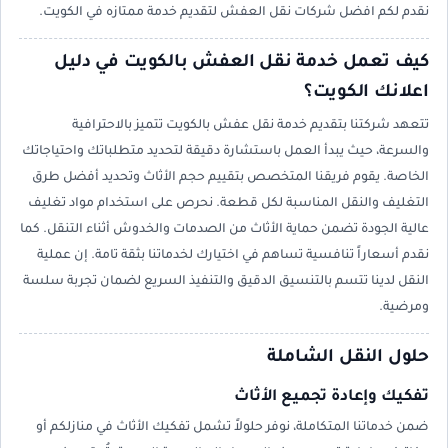
نقدم لكم افضل شركات نقل العفش لتقديم خدمة ممتازه في الكويت.
كيف تعمل خدمة نقل العفش بالكويت في دليل
اعلانك الكويت؟
تتعهد شركتنا بتقديم خدمة نقل عفش بالكويت تتميز بالاحترافية
والسرعة، حيث يبدأ العمل باستشارة دقيقة لتحديد متطلباتك واحتياجاتك
الخاصة. يقوم فريقنا المتخصص بتقييم حجم الأثاث وتحديد أفضل طرق
التغليف والنقل المناسبة لكل قطعة. نحرص على استخدام مواد تغليف
عالية الجودة تضمن حماية الأثاث من الصدمات والخدوش أثناء التنقل. كما
نقدم أسعاراً تنافسية تساهم في اختيارك لخدماتنا بثقة تامة. إن عملية
النقل لدينا تتسم بالتنسيق الدقيق والتنفيذ السريع لضمان تجربة سلسة
ومرضية.
حلول النقل الشاملة
تفكيك وإعادة تجميع الأثاث
ضمن خدماتنا المتكاملة، نوفر حلولاً تشمل تفكيك الأثاث في منازلكم أو