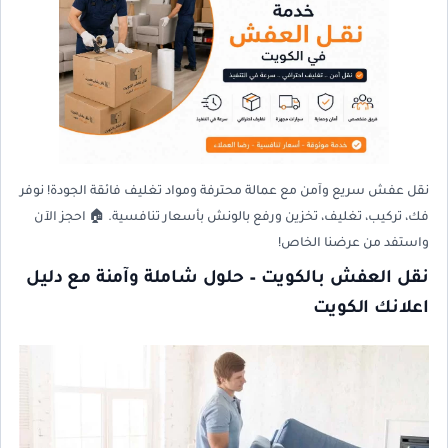
نقل عفش سريع وآمن مع عمالة محترفة ومواد تغليف فائقة الجودة! نوفر
فك، تركيب، تغليف، تخزين ورفع بالونش بأسعار تنافسية. 🏠 احجز الآن
واستفد من عرضنا الخاص!
نقل العفش بالكويت – حلول شاملة وآمنة مع دليل
اعلانك الكويت