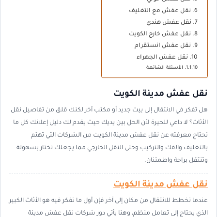
نقل عفش مع التغليف
نقل عفش هندي
نقل عفش خارج الكويت
نقل عفش انستقرام
نقل عفش الجهراء
الأسئلة الشائعة
نقل عفش مدينة الكويت
هل تفكر في الانتقال إلى بيت جديد أو مكتب آخر لكنك قلق من تفاصيل نقل
الأثاث؟ لا داعي للحيرة لأن الحل بين يديك حيث يقدم لك دليل إعلانك كل ما
تحتاج معرفته عن نقل عفش مدينة الكويت من الشركات التي تهتم
بالتغليف والفك والتركيب وحتى النقل الخارجي مما يجعلك تختار بسهولة
وتنتقل براحة واطمئنان.
نقل عفش مدينة الكويت
عندما تخطط للانتقال من مكان إلى آخر فإن أول ما تفكر فيه هو الأثاث الكبير
الذي يحتاج إلى تعامل منظم، وهنا يأتي دور شركات نقل عفش مدينة