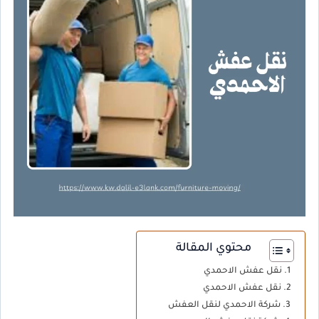
محتوي المقالة
نقل عفش الاحمدي
نقل عفش الاحمدي
شركة الاحمدي لنقل العفش