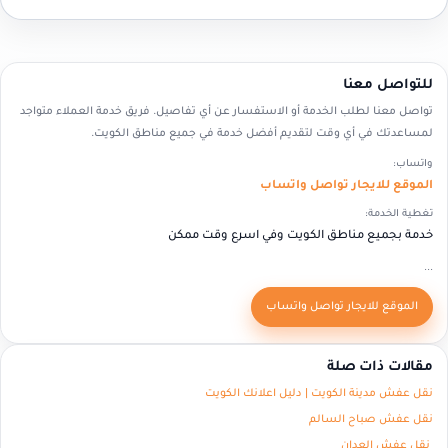
للتواصل معنا
تواصل معنا لطلب الخدمة أو الاستفسار عن أي تفاصيل. فريق خدمة العملاء متواجد
لمساعدتك في أي وقت لتقديم أفضل خدمة في جميع مناطق الكويت.
واتساب:
الموقع للايجار تواصل واتساب
تغطية الخدمة:
خدمة بجميع مناطق الكويت وفي اسرع وقت ممكن
...
الموقع للايجار تواصل واتساب
مقالات ذات صلة
نقل عفش مدينة الكويت | دليل اعلانك الكويت
نقل عفش صباح السالم
نقل عفش العدان