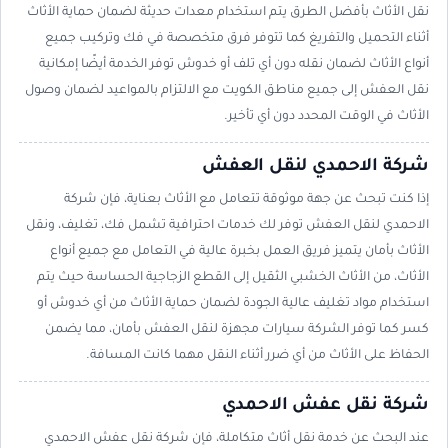
نقل الأثاث بأفضل الطرق يتم استخدام معدات حديثة لضمان حماية الأثاث
أثناء التحميل والتفريغ كما تتوفر فرق متخصصة في فك وتركيب جميع
أنواع الأثاث لضمان نقله دون أي تلف أو خدوش توفر الخدمة أيضًا إمكانية
نقل العفش إلى جميع مناطق الكويت مع الالتزام بالمواعيد لضمان وصول
الأثاث في الوقت المحدد دون أي تأخير.
شركة الاحمدي لنقل العفش
إذا كنت تبحث عن جهة موثوقة تتعامل مع الأثاث بعناية، فإن شركة
الاحمدي لنقل العفش توفر لك خدمات احترافية تشمل فك، تغليف، ونقل
الأثاث بأمان يتميز فريق العمل بخبرة عالية في التعامل مع جميع أنواع
الأثاث، من الأثاث الخشبي الثقيل إلى القطع الزجاجية الحساسة حيث يتم
استخدام مواد تغليف عالية الجودة لضمان حماية الأثاث من أي خدوش أو
كسر كما توفر الشركة سيارات مجهزة لنقل العفش بأمان، مما يضمن
الحفاظ على الأثاث من أي ضرر أثناء النقل مهما كانت المسافة.
شركة نقل عفش الاحمدي
عند البحث عن خدمة نقل أثاث متكاملة، فإن شركة نقل عفش الاحمدي