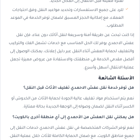
لفترة معينة قبل الانتقال إلى المكان الجديد.
للرد على جميع الاستفسارات وتحديد مواعيد النقل وفق احتياجات
العملاء، مع إمكانية الحجز المسبق لضمان توفر الخدمة في الموعد
المطلوب.
إذا كنت تبحث عن طريقة آمنة وسريعة لنقل أثاثك دون عناء، فإن نقل
عفش الاحمدي يوفر لك الحل المناسب مع خدمات تشمل الفك والتركيب
والتغليف لحماية العفش أثناء النقل عبر دليل إعلانك، يمكنك الوصول إلى
أفضل مقدمي الخدمة في منطقتك والاستفادة من عروض مميزة تجعل
عملية الانتقال أسهل وأسرع.
الأسئلة الشائعة
هل توفر خدمة نقل عفش الاحمدي تغليف الأثاث قبل النقل؟
نعم يتم استخدام مواد تغليف عالية الجودة لحماية الأثاث من الخدوش أو
الكسر أثناء النقل لضمان وصوله إلى الوجهة الجديدة بحالة ممتازة.
هل يمكنني نقل العفش من الأحمدي إلى أي منطقة أخرى بالكويت؟
نعم توفر الشركات المتخصصة في نقل عفش الاحمدي خدمات النقل إلى
جميع مناطق الكويت، مع ضمان الحماية الكاملة للأثاث خلال عملية النقل.