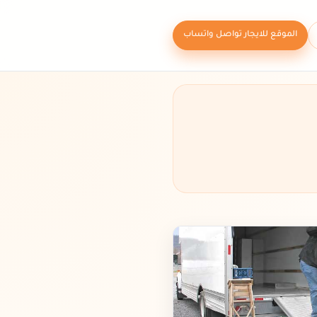
الموقع للايجار تواصل واتساب