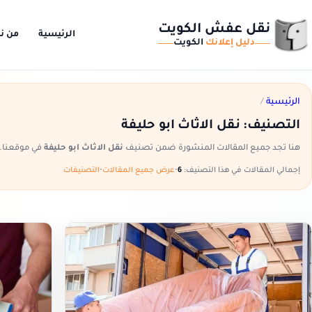
نقل عفش الكويت
الرئيسية
من ن
دليل إعلانك
الكويت
الرئيسية
/
التصنيف:
نقل الاثاث ابو حليفة
هنا تجد جميع المقالات المنشورة ضمن تصنيف
نقل الاثاث ابو حليفة
في موقعنا.
إجمالي المقالات في هذا التصنيف:
6
•
عرض جميع المقالات
•
التصنيفات