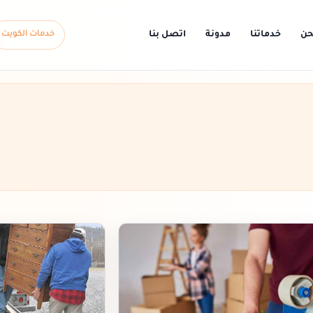
حن
خدماتنا
مدونة
اتصل بنا
خدمات الكويت