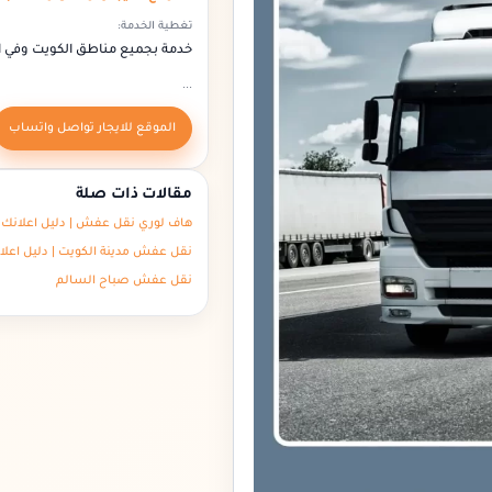
تغطية الخدمة:
خدمة بجميع مناطق الكويت وفي 
...
الموقع للايجار تواصل واتساب
مقالات ذات صلة
هاف لوري نقل عفش | دليل اعلانك 
نقل عفش مدينة الكويت | دليل اعلا
نقل عفش صباح السالم