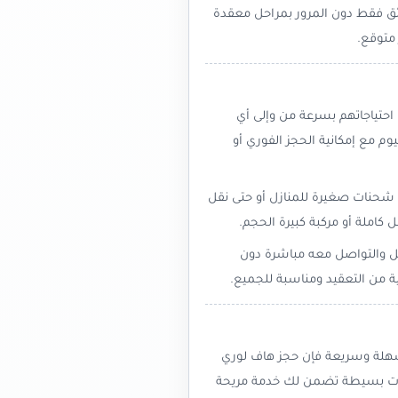
ئق فقط دون المرور بمراحل معقدة
 متوقع.
حتياجاتهم بسرعة من وإلى أي
وم مع إمكانية الحجز الفوري أو
ل شحنات صغيرة للمنازل أو حتى نقل
كاملة أو مركبة كبيرة الحجم.
ل والتواصل معه مباشرة دون
 من التعقيد ومناسبة للجميع.
 سهلة وسريعة فإن حجز هاف لوري
طوات بسيطة تضمن لك خدمة مريحة