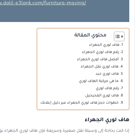
محتوي المقالة
هاف لوري الجهراء
رقم هاف لوري الجهراء
أفضل هاف لوري الجهراء
هاف لوري نقل الجهراء
هاف لوري جبد
ما هي مركبة الهاف لوري
رقم هاف لوري
هاف لوري الفحيحيل
خطوات حجز هاف لوري الجهراء عبر دليل إعلانك
هاف لوري الجهراء
إذا كنت بحاجة إلى وسيلة نقل صغيرة وسريعة فإن هاف لوري الجهراء يوفر