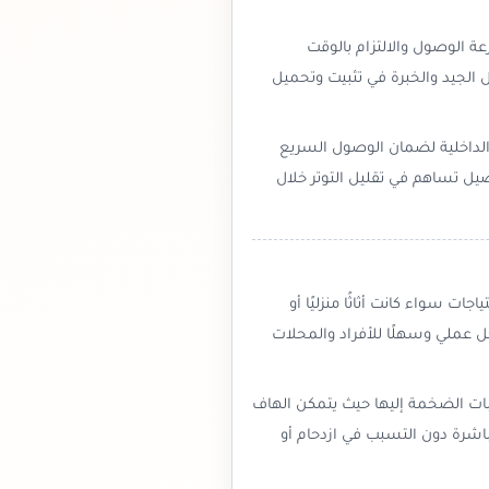
ة الوصول والالتزام بالوقت
الجيد والخبرة في تثبيت وتحميل
الداخلية لضمان الوصول السريع
صيل تساهم في تقليل التوتر خلال
 سواء كانت أثاثًا منزليًا أو
ل عملي وسهلًا للأفراد والمحلات
ات الضخمة إليها حيث يتمكن الهاف
اشرة دون التسبب في ازدحام أو