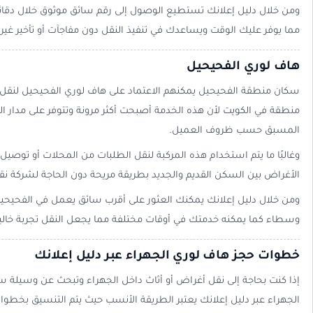
ومن خلال دليل إعلانك تستطيع الوصول إلى رقم سائق موثوق خلال دقا
مما يوفر عليك الوقت ويساعدك في تنفيذ النقل دون مفاجآت أو تأخير غير
هاف لوري الفحيحيل
سكان منطقة الفحيحيل يمكنهم الاعتماد على هاف لوري الفحيحيل لنقل ا
منطقة في الكويت لأن هذه الخدمة أصبحت أكثر مرونة وتتوفر على مدار الي
المسبق حسب ظروف العميل.
وغالبًا ما يتم استخدام هذه المركبة لنقل الطلبات من المحلات أو توصي
الأغراض بين السكن القديم والجديد بطريقة مريحة دون الحاجة لشركة نقل 
ومن خلال دليل إعلانك يمكنك العثور على أقرب سائق يعمل في الفحيحي
وسطاء كما يمكنه خدمتك في أوقات مختلفة مما يجعل النقل تجربة خالية
خطوات حجز هاف لوري الجهراء عبر دليل إعلانك
إذا كنت بحاجة إلى نقل أغراض أو أثاث داخل الجهراء وتبحث عن وسيلة
الجهراء عبر دليل إعلانك يعتبر الطريقة الأنسب حيث يتم التنسيق بخ