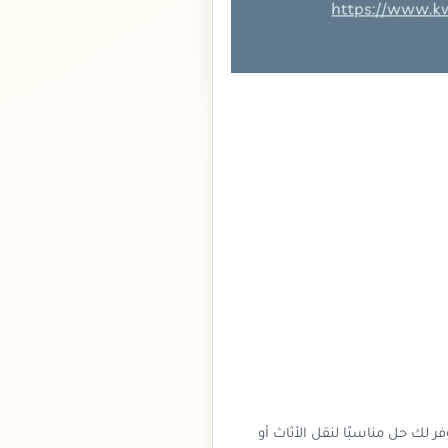
 لك حل مناسبًا لنقل الأثاث أو