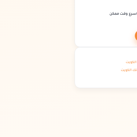
اسرع وقت ممكن
الكويت
نك الكويت