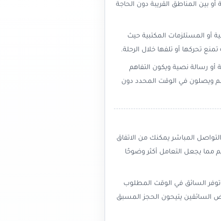
و بين المناطق القريبة دون الحاجة
ة أو المستلزمات المكتبية حيث
ع تحركها أو تلفها خلال الرحلة.
أو رسالة نصية ويكون التفاهم
ظم ويصلون في الوقت المحدد دون
لتواصل المباشر يمكنك من الاتفاق
 مما يجعل التعامل أكثر وضوحًا
ن توفر السائق في الوقت المطلوب
عض السائقين يتيحون الحجز المسبق