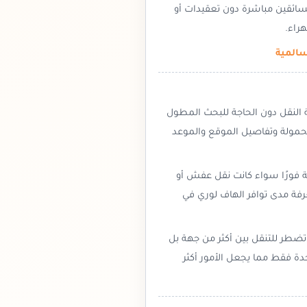
سائقين مباشرة دون تعقيدات أو
راء.
المية
 النقل دون الحاجة للبحث المطول
الحمولة وتفاصيل الموقع والموعد
ة فورًا سواء كانت نقل عفش أو
فة مدى توافر الهاف لوري في
تضطر للتنقل بين أكثر من جهة بل
دة فقط مما يجعل الأمور أكثر