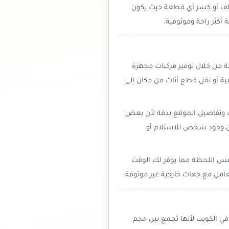
 تلف أو كسر أي قطعة حيث يكون
أكثر راحة وموثوقية.
 من خلال توفير مركبات مجهزة
ة أو نقل قطع أثاث من مكان إلى
ب وتفاصيل الموقع بدقة لأن بعض
ان وجود شخص للاستلام أو
فس اللحظة مما يوفر لك الوقت
امل مع جهات خارجية غير موثوقة.
ي الكويت لأنها تجمع بين حجم