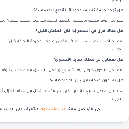
مباشرة.
هل توجد خدمة تغليف وحماية للقطع الحساسة؟
نعم نحن نوفر تغليف مخصص للقطع الحساسة عند الطلب لضمان وصوله
هل هناك فرق في السعر إذا كان العفش قليل؟
نعم يختلف السعر حسب كمية العفش، ويمكن معرفة التكلفة قبل البدء
الكويت.
هل تعملون في عطلة نهاية الأسبوع؟
نعم نحن متاحون طوال أيام الأسبوع ويمكن التنسيق معك حسب الوقت 
هل تقدمون خدمة نقل بين المحافظات؟
نعم نحن نغطي جميع مناطق الكويت ويمكنك التنقل من محافظة إلى أ
الكويت.
يرجى التواصل معنا
عبر الفيسبوك
للتعرف على المزيد م