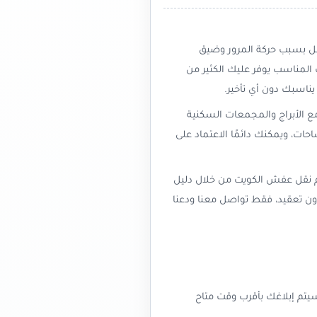
لنقل بسبب حركة المرور وضيق
 المناسب يوفر عليك الكثير من
ناسبك دون أي تأخير.
مع الأبراج والمجمعات السكنية
حات، ويمكنك دائمًا الاعتماد على
رقم نقل عفش الكويت من خلال دليل
 تعقيد، فقط تواصل معنا ودعنا
تم إبلاغك بأقرب وقت متاح