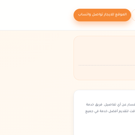
الموقع للايجار تواصل واتساب
فسار عن أي تفاصيل. فريق خدمة
وقت لتقديم أفضل خدمة في جميع