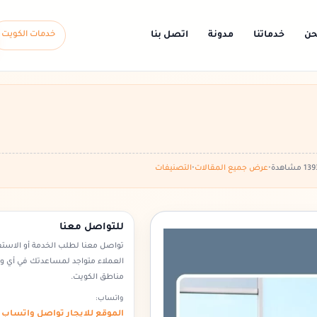
حن
خدماتنا
مدونة
اتصل بنا
خدمات الكويت
•
عرض جميع المقالات
•
التصنيفات
للتواصل معنا
تواصل معنا لطلب الخدمة أو الاست
العملاء متواجد لمساعدتك في أي 
مناطق الكويت.
واتساب:
الموقع للايجار تواصل واتساب