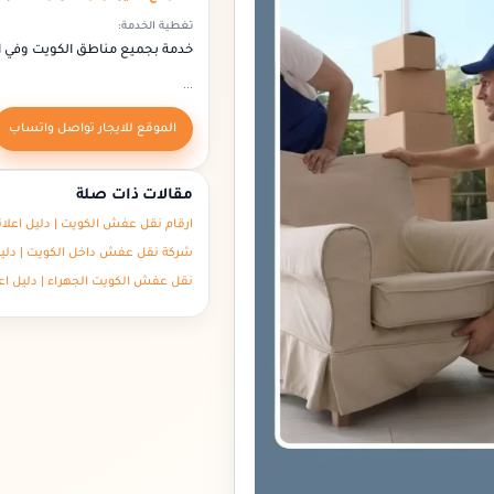
تغطية الخدمة:
خدمة بجميع مناطق الكويت وفي 
...
الموقع للايجار تواصل واتساب
مقالات ذات صلة
ارقام نقل عفش الكويت | دليل اعلا
شركة نقل عفش داخل الكويت | دليل
نقل عفش الكويت الجهراء | دليل اع