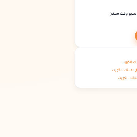
اسرع وقت ممكن
نك الكويت
 اعلانك الكويت
لانك الكويت