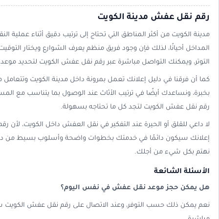
رقم نقل عفش مدينة الكويت
مدينة الكويت من أكثر المناطق التي تحتاج إلى ترتيب دقيق أثناء عملية ا
المداخل أحيانًا، لذلك فإن وجود فريق منظم يعرف الشوارع ويختار التوقيت
التوتر، ويمكنك التواصل مباشرة عبر رقم نقل عفش الكويت لتحديد موعد ي
كما أن فرقنا في دليل إعلانك تعمل بمرونة داخل مدينة الكويت وتتعامل 
بخبرة، ونساعدك أيضًا في ترتيب الأثاث عند الوصول بما يتناسب مع المسا
رقم نقل عفش الكويت لتجد كل ما تحتاجه بسهولة.
لا داعي للقلق أو الحيرة عند التفكير في نقل العفش داخل الكويت، لأن 
إعلانك سيكون دائمًا في خدمتك بخطوات واضحة وأسلوب بسيط من دون
نهتم بكل شيء من أجلك.
الأسئلة الشائعة
هل يمكن حجز موعد نقل عفش في نفس اليوم؟
نعم يمكن ذلك حسب التوفر، وعند الاتصال على رقم نقل عفش الكويت سي