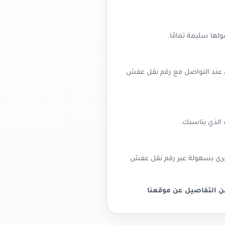
ا سليمة تمامًا.
 عند التواصل مع رقم نقل عفش
الذي يناسبك.
خرى بسهولة عبر رقم نقل عفش
ن التفاصيل عن موقعنا