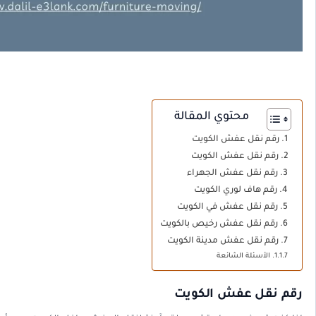
محتوي المقالة
رقم نقل عفش الكويت
رقم نقل عفش الكويت
رقم نقل عفش الجهراء
رقم هاف لوري الكويت
رقم نقل عفش في الكويت
رقم نقل عفش رخيص بالكويت
رقم نقل عفش مدينة الكويت
الأسئلة الشائعة
رقم نقل عفش الكويت