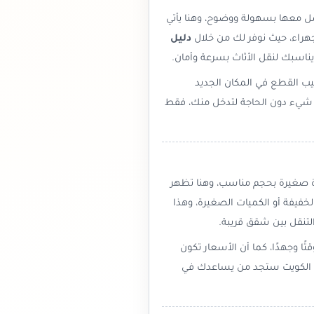
صل معها بسهولة ووضوح، وهنا يأتي
هراء، حيث نوفر لك من خلال
دليل
يناسبك لنقل الأثاث بسرعة وأمان.
يب القطع في المكان الجديد
شيء دون الحاجة لتدخل منك، فقط
رة صغيرة بحجم مناسب، وهنا تظهر
خفيفة أو الكميات الصغيرة، وهذا
تنقل بين شقق قريبة.
 وجهدًا، كما أن الأسعار تكون
ش الكويت ستجد من يساعدك في