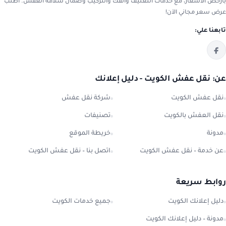
بأرخص الأسعار، مع خدمات التغليف والفك والتركيب وضمان سلامة العفش. اطلب
عرض سعر مجاني الآن!
تابعنا علي:
عن: نقل عفش الكويت - دليل إعلانك
نقل عفش الكويت
شركة نقل عفش
نقل العفش بالكويت
تصنيفات
مدونة
خريطة الموقع
عن خدمة – نقل عفش الكويت
اتصل بنا – نقل عفش الكويت
روابط سريعة
دليل إعلانك الكويت
جميع خدمات الكويت
مدونة – دليل إعلانك الكويت