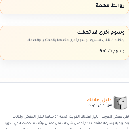
روابط مهمة
وسوم أخرى قد تهمّك
يمكنك الانتقال السريع لوسوم أخرى متعلقة بالمحتوى والخدمة.
وسوم شائعة:
دليل إعلانك
نقل عفش الكويت
نقل عفش الكويت | دليل اعلانك الكويت: خدمة 24 ساعة لنقل العفش والأثاث
باحترافية وسرعة فائقة. نقدم أفضل شركات نقل عفش واثاث متخصصة في الكويت