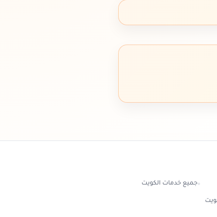
جميع خدمات الكويت
كويت