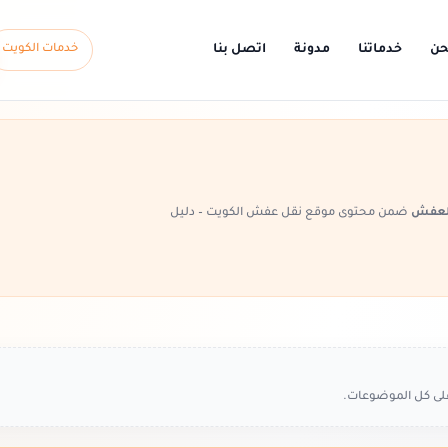
حن
خدماتنا
مدونة
اتصل بنا
خدمات الكويت
العفش
ضمن محتوى موقع نقل عفش الكويت – دليل
على كل الموضوعات.