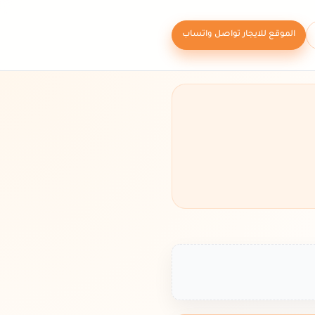
الموقع للايجار تواصل واتساب