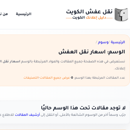
نقل عفش الكويت
الرئيسية
من ن
دليل إعلانك
الكويت
الرئيسية
/
وسوم
/
الوسم:
اسعار نقل العفش
نستعرض في هذه الصفحة جميع المقالات والمواد المرتبطة بالوسم
اسعار نقل 
إعلانك.
عدد المقالات المرتبطة بهذا الوسم:
0
•
عرض جميع المقالات
•
التصنيفات
لا توجد مقالات تحت هذا الوسم حاليًا
جرّب وسماً آخر من الوسوم الشائعة بالأعلى، أو انتقل إلى
أرشيف المقالات
للاطلاع 