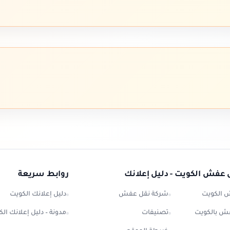
 عفش الكويت - دليل إعلانك
روابط سريعة
 الكويت
شركة نقل عفش
دليل إعلانك الكويت
ش بالكويت
تصنيفات
مدونة – دليل إعلانك ال