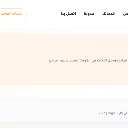
حن
خدماتنا
مدونة
اتصل بنا
خدمات الكويت
غليف ونقل الاثاث في الكويت
ضمن محتوى موقع
على كل الموضوعات.