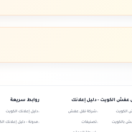
 عفش الكويت - دليل إعلانك
روابط سريعة
 الكويت
شركة نقل عفش
دليل إعلانك الكويت
ش بالكويت
تصنيفات
مدونة – دليل إعلانك ال