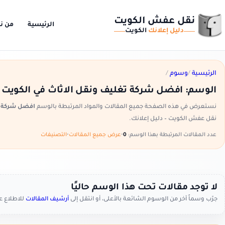
نقل عفش الكويت
الرئيسية
من ن
دليل إعلانك
الكويت
الرئيسية
/
وسوم
/
الوسم:
افضل شركة تغليف ونقل الاثاث في الكويت
نستعرض في هذه الصفحة جميع المقالات والمواد المرتبطة بالوسم
افضل شركة ت
نقل عفش الكويت – دليل إعلانك.
عدد المقالات المرتبطة بهذا الوسم:
0
•
عرض جميع المقالات
•
التصنيفات
لا توجد مقالات تحت هذا الوسم حاليًا
جرّب وسماً آخر من الوسوم الشائعة بالأعلى، أو انتقل إلى
أرشيف المقالات
للاطلاع 