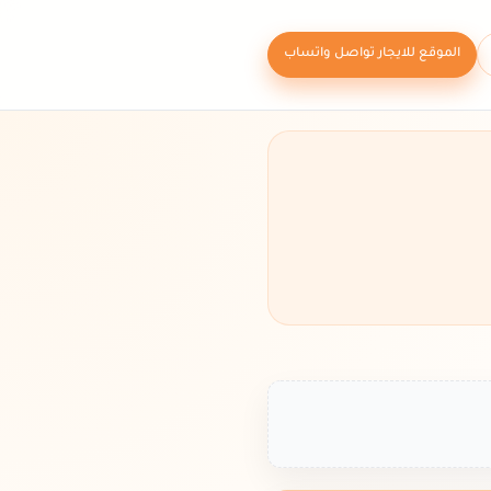
الموقع للايجار تواصل واتساب