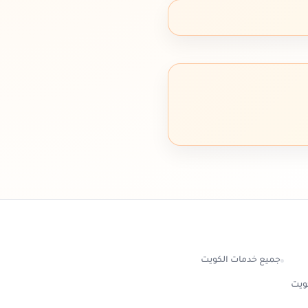
جميع خدمات الكويت
كويت