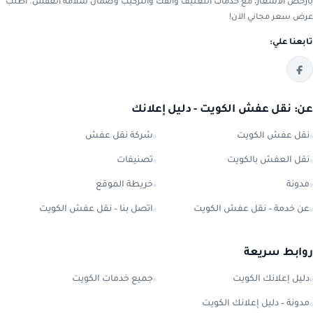
بأرخص الأسعار، مع خدمات التغليف والفك والتركيب وضمان سلامة العفش. اطلب
عرض سعر مجاني الآن!
تابعنا علي:
عن: نقل عفش الكويت - دليل إعلانك
نقل عفش الكويت
شركة نقل عفش
نقل العفش بالكويت
تصنيفات
مدونة
خريطة الموقع
عن خدمة – نقل عفش الكويت
اتصل بنا – نقل عفش الكويت
روابط سريعة
دليل إعلانك الكويت
جميع خدمات الكويت
مدونة – دليل إعلانك الكويت