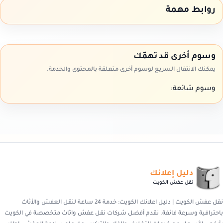
روابط مهمة
وسوم أخرى قد تهمّك
يمكنك الانتقال السريع لوسوم أخرى متعلقة بالمحتوى والخدمة.
وسوم شائعة:
دليل إعلانك
نقل عفش الكويت
نقل عفش الكويت | دليل اعلانك الكويت: خدمة 24 ساعة لنقل العفش والأثاث
باحترافية وسرعة فائقة. نقدم أفضل شركات نقل عفش واثاث متخصصة في الكويت