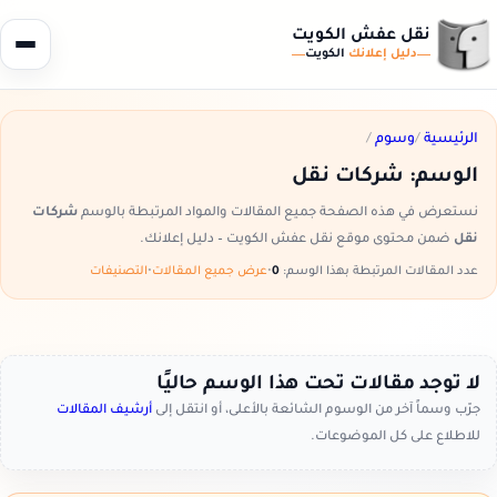
نقل عفش الكويت
دليل إعلانك
الكويت
الرئيسية
/
وسوم
/
الوسم:
شركات نقل
نستعرض في هذه الصفحة جميع المقالات والمواد المرتبطة بالوسم
شركات
نقل
ضمن محتوى موقع نقل عفش الكويت – دليل إعلانك.
عدد المقالات المرتبطة بهذا الوسم:
0
•
عرض جميع المقالات
•
التصنيفات
لا توجد مقالات تحت هذا الوسم حاليًا
جرّب وسماً آخر من الوسوم الشائعة بالأعلى، أو انتقل إلى
أرشيف المقالات
للاطلاع على كل الموضوعات.