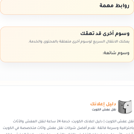
روابط مهمة
وسوم أخرى قد تهمّك
يمكنك الانتقال السريع لوسوم أخرى متعلقة بالمحتوى والخدمة.
وسوم شائعة:
دليل إعلانك
نقل عفش الكويت
نقل عفش الكويت | دليل اعلانك الكويت: خدمة 24 ساعة لنقل العفش والأثاث
باحترافية وسرعة فائقة. نقدم أفضل شركات نقل عفش واثاث متخصصة في الكويت