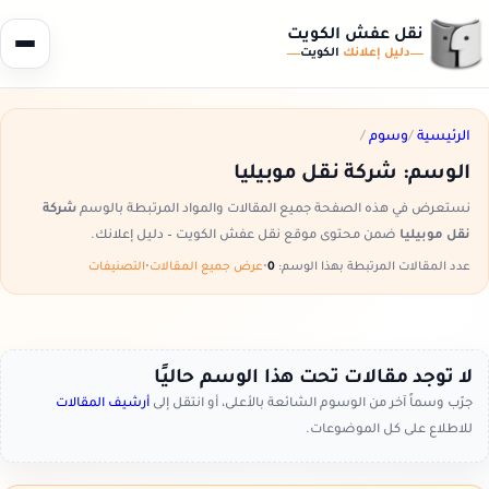
نقل عفش الكويت
دليل إعلانك
الكويت
الرئيسية
/
وسوم
/
الوسم:
شركة نقل موبيليا
نستعرض في هذه الصفحة جميع المقالات والمواد المرتبطة بالوسم
شركة
نقل موبيليا
ضمن محتوى موقع نقل عفش الكويت – دليل إعلانك.
عدد المقالات المرتبطة بهذا الوسم:
0
•
عرض جميع المقالات
•
التصنيفات
لا توجد مقالات تحت هذا الوسم حاليًا
جرّب وسماً آخر من الوسوم الشائعة بالأعلى، أو انتقل إلى
أرشيف المقالات
للاطلاع على كل الموضوعات.