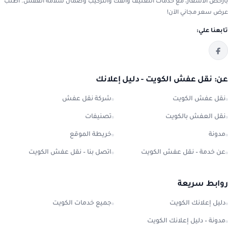
بأرخص الأسعار، مع خدمات التغليف والفك والتركيب وضمان سلامة العفش. اطلب
عرض سعر مجاني الآن!
تابعنا علي:
عن: نقل عفش الكويت - دليل إعلانك
نقل عفش الكويت
شركة نقل عفش
نقل العفش بالكويت
تصنيفات
مدونة
خريطة الموقع
عن خدمة – نقل عفش الكويت
اتصل بنا – نقل عفش الكويت
روابط سريعة
دليل إعلانك الكويت
جميع خدمات الكويت
مدونة – دليل إعلانك الكويت