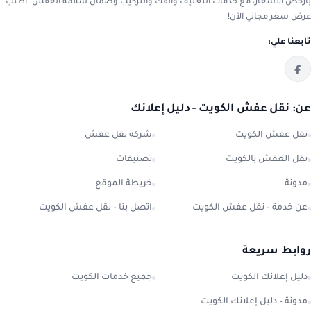
بأرخص الأسعار، مع خدمات التغليف والفك والتركيب وضمان سلامة العفش. اطلب
عرض سعر مجاني الآن!
تابعنا علي:
عن: نقل عفش الكويت - دليل إعلانك
نقل عفش الكويت
شركة نقل عفش
نقل العفش بالكويت
تصنيفات
مدونة
خريطة الموقع
عن خدمة – نقل عفش الكويت
اتصل بنا – نقل عفش الكويت
روابط سريعة
دليل إعلانك الكويت
جميع خدمات الكويت
مدونة – دليل إعلانك الكويت