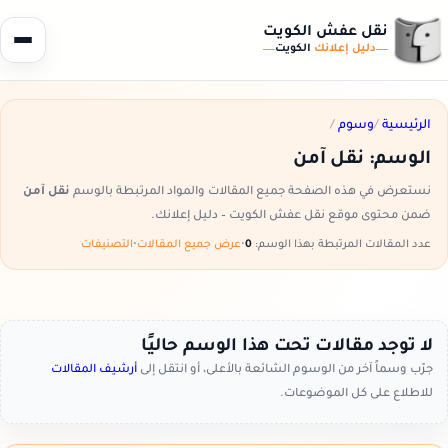
نقل عفش الكويت
دليل إعلانك
الكويت
الرئيسية
/
وسوم
/
الوسم:
نقل آمن
نستعرض في هذه الصفحة جميع المقالات والمواد المرتبطة بالوسم
نقل آمن
ضمن محتوى موقع نقل عفش الكويت – دليل إعلانك.
عدد المقالات المرتبطة بهذا الوسم:
0
•
عرض جميع المقالات
•
التصنيفات
لا توجد مقالات تحت هذا الوسم حاليًا
جرّب وسماً آخر من الوسوم الشائعة بالأعلى، أو انتقل إلى
أرشيف المقالات
للاطلاع على كل الموضوعات.