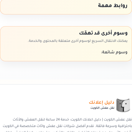
روابط مهمة
وسوم أخرى قد تهمّك
يمكنك الانتقال السريع لوسوم أخرى متعلقة بالمحتوى والخدمة.
وسوم شائعة:
دليل إعلانك
نقل عفش الكويت
نقل عفش الكويت | دليل اعلانك الكويت: خدمة 24 ساعة لنقل العفش والأثاث
باحترافية وسرعة فائقة. نقدم أفضل شركات نقل عفش واثاث متخصصة في الكويت