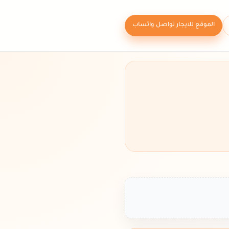
الموقع للايجار تواصل واتساب