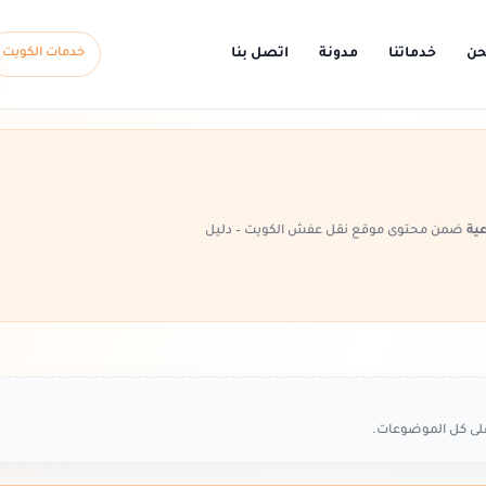
حن
خدماتنا
مدونة
اتصل بنا
خدمات الكويت
عية
ضمن محتوى موقع نقل عفش الكويت – دليل
على كل الموضوعات.