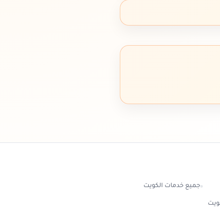
جميع خدمات الكويت
كويت