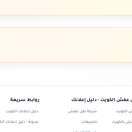
 عفش الكويت - دليل إعلانك
روابط سريعة
 الكويت
شركة نقل عفش
دليل إعلانك الكويت
ش بالكويت
تصنيفات
مدونة – دليل إعلانك ال