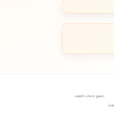
جميع خدمات الكويت
كويت