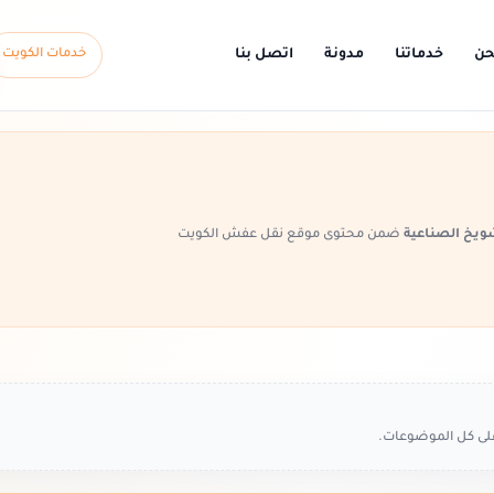
حن
خدماتنا
مدونة
اتصل بنا
خدمات الكويت
ويخ الصناعية
ضمن محتوى موقع نقل عفش الكويت
على كل الموضوعات.