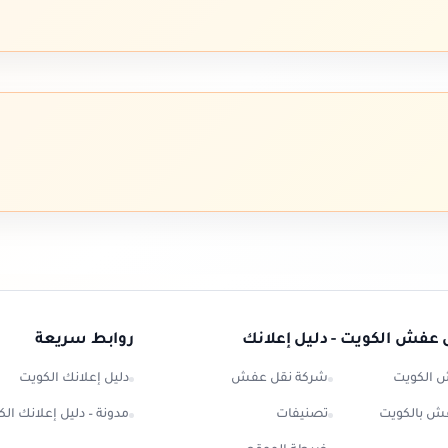
 عفش الكويت - دليل إعلانك
روابط سريعة
 الكويت
شركة نقل عفش
دليل إعلانك الكويت
ش بالكويت
تصنيفات
مدونة – دليل إعلانك ال