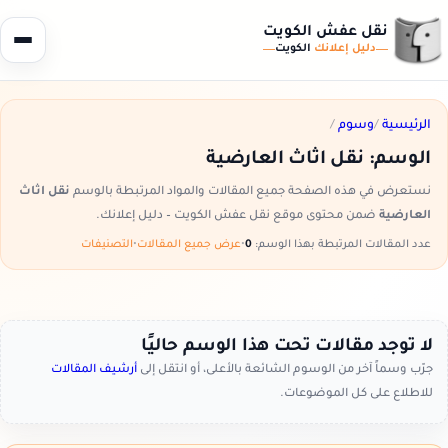
نقل عفش الكويت
دليل إعلانك
الكويت
الرئيسية
/
وسوم
/
الوسم:
نقل اثاث العارضية
نستعرض في هذه الصفحة جميع المقالات والمواد المرتبطة بالوسم
نقل اثاث
العارضية
ضمن محتوى موقع نقل عفش الكويت – دليل إعلانك.
عدد المقالات المرتبطة بهذا الوسم:
0
•
عرض جميع المقالات
•
التصنيفات
لا توجد مقالات تحت هذا الوسم حاليًا
جرّب وسماً آخر من الوسوم الشائعة بالأعلى، أو انتقل إلى
أرشيف المقالات
للاطلاع على كل الموضوعات.