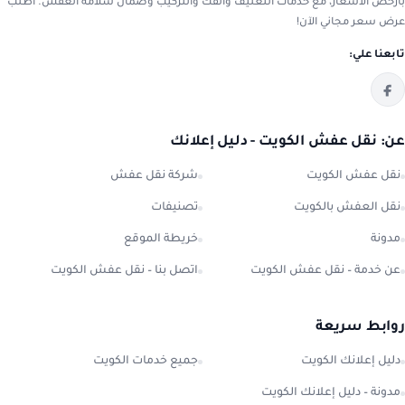
بأرخص الأسعار، مع خدمات التغليف والفك والتركيب وضمان سلامة العفش. اطلب
عرض سعر مجاني الآن!
تابعنا علي:
عن: نقل عفش الكويت - دليل إعلانك
نقل عفش الكويت
شركة نقل عفش
نقل العفش بالكويت
تصنيفات
مدونة
خريطة الموقع
عن خدمة – نقل عفش الكويت
اتصل بنا – نقل عفش الكويت
روابط سريعة
دليل إعلانك الكويت
جميع خدمات الكويت
مدونة – دليل إعلانك الكويت