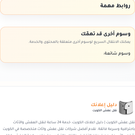
روابط مهمة
وسوم أخرى قد تهمّك
يمكنك الانتقال السريع لوسوم أخرى متعلقة بالمحتوى والخدمة.
وسوم شائعة:
دليل إعلانك
نقل عفش الكويت
نقل عفش الكويت | دليل اعلانك الكويت: خدمة 24 ساعة لنقل العفش والأثاث
باحترافية وسرعة فائقة. نقدم أفضل شركات نقل عفش واثاث متخصصة في الكويت