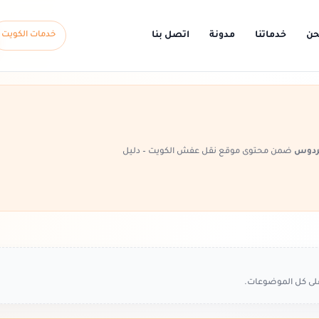
حن
خدماتنا
مدونة
اتصل بنا
خدمات الكويت
فردوس
ضمن محتوى موقع نقل عفش الكويت – دليل
على كل الموضوعات.