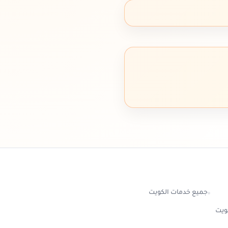
جميع خدمات الكويت
كويت