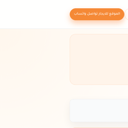
الموقع للايجار تواصل واتساب