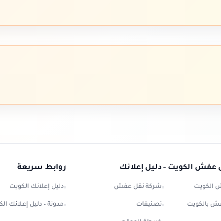
 عفش الكويت - دليل إعلانك
روابط سريعة
 الكويت
شركة نقل عفش
دليل إعلانك الكويت
ش بالكويت
تصنيفات
مدونة – دليل إعلانك ال