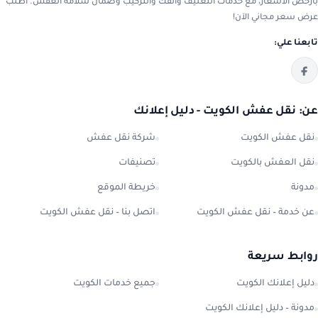
بأرخص الأسعار، مع خدمات التغليف والفك والتركيب وضمان سلامة العفش. اطلب
عرض سعر مجاني الآن!
تابعنا علي:
عن: نقل عفش الكويت - دليل إعلانك
نقل عفش الكويت
شركة نقل عفش
نقل العفش بالكويت
تصنيفات
مدونة
خريطة الموقع
عن خدمة – نقل عفش الكويت
اتصل بنا – نقل عفش الكويت
روابط سريعة
دليل إعلانك الكويت
جميع خدمات الكويت
مدونة – دليل إعلانك الكويت