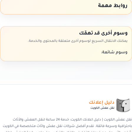
روابط مهمة
وسوم أخرى قد تهمّك
يمكنك الانتقال السريع لوسوم أخرى متعلقة بالمحتوى والخدمة.
وسوم شائعة:
دليل إعلانك
نقل عفش الكويت
نقل عفش الكويت | دليل اعلانك الكويت: خدمة 24 ساعة لنقل العفش والأثاث
باحترافية وسرعة فائقة. نقدم أفضل شركات نقل عفش واثاث متخصصة في الكويت