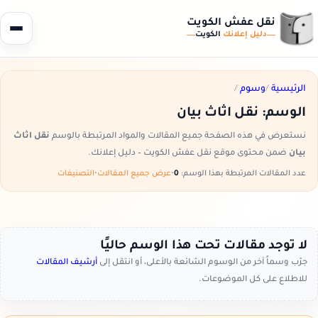
نقل عفش الكويت
دليل إعلانك
الكويت
الرئيسية
/
وسوم
/
الوسم:
نقل اثاث بيان
نستعرض في هذه الصفحة جميع المقالات والمواد المرتبطة بالوسم
نقل اثاث
بيان
ضمن محتوى موقع نقل عفش الكويت – دليل إعلانك.
عدد المقالات المرتبطة بهذا الوسم:
0
•
عرض جميع المقالات
•
التصنيفات
لا توجد مقالات تحت هذا الوسم حاليًا
جرّب وسماً آخر من الوسوم الشائعة بالأعلى، أو انتقل إلى
أرشيف المقالات
للاطلاع على كل الموضوعات.