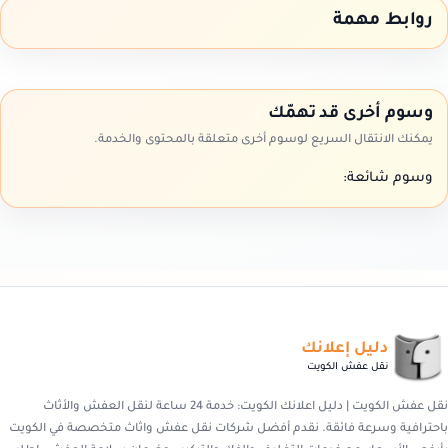
روابط مهمة
وسوم أخرى قد تهمّك
يمكنك الانتقال السريع لوسوم أخرى متعلقة بالمحتوى والخدمة.
وسوم شائعة:
دليل إعلانك
نقل عفش الكويت
نقل عفش الكويت | دليل اعلانك الكويت: خدمة 24 ساعة لنقل العفش والأثاث
باحترافية وسرعة فائقة. نقدم أفضل شركات نقل عفش واثاث متخصصة في الكويت