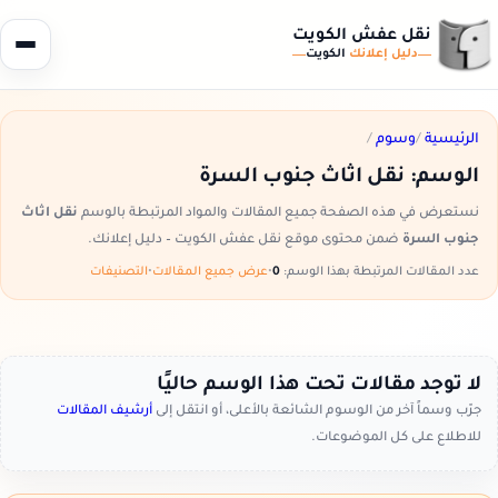
نقل عفش الكويت
دليل إعلانك
الكويت
الرئيسية
/
وسوم
/
الوسم:
نقل اثاث جنوب السرة
نستعرض في هذه الصفحة جميع المقالات والمواد المرتبطة بالوسم
نقل اثاث
جنوب السرة
ضمن محتوى موقع نقل عفش الكويت – دليل إعلانك.
عدد المقالات المرتبطة بهذا الوسم:
0
•
عرض جميع المقالات
•
التصنيفات
لا توجد مقالات تحت هذا الوسم حاليًا
جرّب وسماً آخر من الوسوم الشائعة بالأعلى، أو انتقل إلى
أرشيف المقالات
للاطلاع على كل الموضوعات.