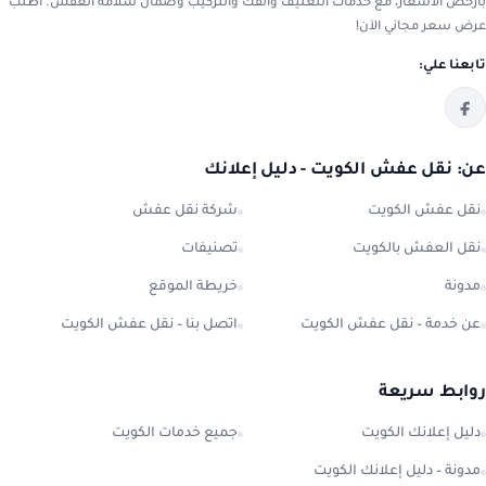
بأرخص الأسعار، مع خدمات التغليف والفك والتركيب وضمان سلامة العفش. اطلب
عرض سعر مجاني الآن!
تابعنا علي:
عن: نقل عفش الكويت - دليل إعلانك
نقل عفش الكويت
شركة نقل عفش
نقل العفش بالكويت
تصنيفات
مدونة
خريطة الموقع
عن خدمة – نقل عفش الكويت
اتصل بنا – نقل عفش الكويت
روابط سريعة
دليل إعلانك الكويت
جميع خدمات الكويت
مدونة – دليل إعلانك الكويت