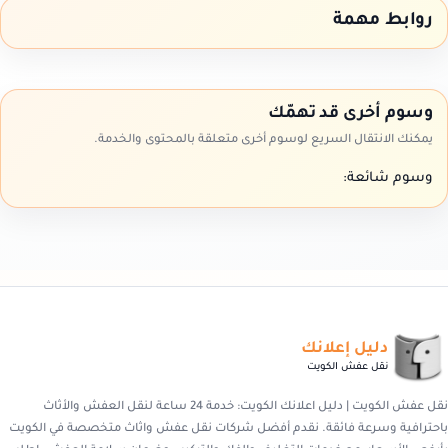
روابط مهمة
وسوم أخرى قد تهمّك
يمكنك الانتقال السريع لوسوم أخرى متعلقة بالمحتوى والخدمة.
وسوم شائعة:
دليل إعلانك
نقل عفش الكويت
نقل عفش الكويت | دليل اعلانك الكويت: خدمة 24 ساعة لنقل العفش والأثاث
باحترافية وسرعة فائقة. نقدم أفضل شركات نقل عفش واثاث متخصصة في الكويت