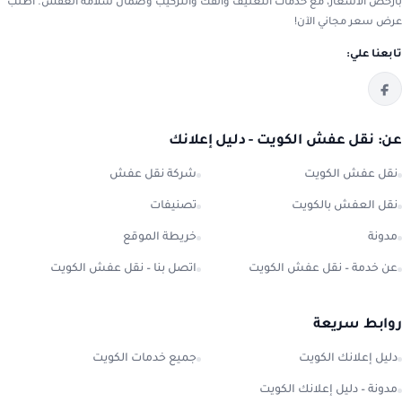
بأرخص الأسعار، مع خدمات التغليف والفك والتركيب وضمان سلامة العفش. اطلب
عرض سعر مجاني الآن!
تابعنا علي:
عن: نقل عفش الكويت - دليل إعلانك
نقل عفش الكويت
شركة نقل عفش
نقل العفش بالكويت
تصنيفات
مدونة
خريطة الموقع
عن خدمة – نقل عفش الكويت
اتصل بنا – نقل عفش الكويت
روابط سريعة
دليل إعلانك الكويت
جميع خدمات الكويت
مدونة – دليل إعلانك الكويت