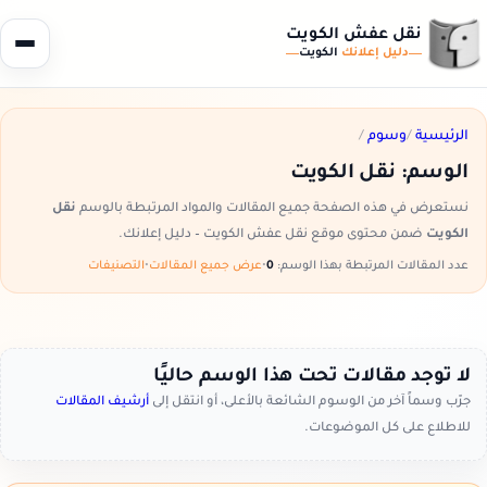
نقل عفش الكويت
دليل إعلانك
الكويت
الرئيسية
/
وسوم
/
الوسم:
نقل الكويت
نستعرض في هذه الصفحة جميع المقالات والمواد المرتبطة بالوسم
نقل
الكويت
ضمن محتوى موقع نقل عفش الكويت – دليل إعلانك.
عدد المقالات المرتبطة بهذا الوسم:
0
•
عرض جميع المقالات
•
التصنيفات
لا توجد مقالات تحت هذا الوسم حاليًا
جرّب وسماً آخر من الوسوم الشائعة بالأعلى، أو انتقل إلى
أرشيف المقالات
للاطلاع على كل الموضوعات.