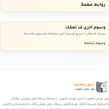
روابط مهمة
وسوم أخرى قد تهمّك
يمكنك الانتقال السريع لوسوم أخرى متعلقة بالمحتوى والخدمة.
وسوم شائعة:
دليل إعلانك
نقل عفش الكويت
نقل عفش الكويت | دليل اعلانك الكويت: خدمة 24 ساعة لنقل العفش والأثاث
باحترافية وسرعة فائقة. نقدم أفضل شركات نقل عفش واثاث متخصصة في الكويت