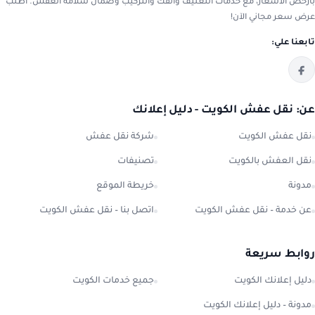
بأرخص الأسعار، مع خدمات التغليف والفك والتركيب وضمان سلامة العفش. اطلب
عرض سعر مجاني الآن!
تابعنا علي:
عن: نقل عفش الكويت - دليل إعلانك
نقل عفش الكويت
شركة نقل عفش
نقل العفش بالكويت
تصنيفات
مدونة
خريطة الموقع
عن خدمة – نقل عفش الكويت
اتصل بنا – نقل عفش الكويت
روابط سريعة
دليل إعلانك الكويت
جميع خدمات الكويت
مدونة – دليل إعلانك الكويت