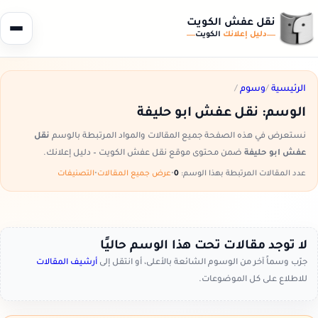
نقل عفش الكويت
دليل إعلانك
الكويت
الرئيسية
/
وسوم
/
الوسم:
نقل عفش ابو حليفة
نستعرض في هذه الصفحة جميع المقالات والمواد المرتبطة بالوسم
نقل
عفش ابو حليفة
ضمن محتوى موقع نقل عفش الكويت – دليل إعلانك.
عدد المقالات المرتبطة بهذا الوسم:
0
•
عرض جميع المقالات
•
التصنيفات
لا توجد مقالات تحت هذا الوسم حاليًا
جرّب وسماً آخر من الوسوم الشائعة بالأعلى، أو انتقل إلى
أرشيف المقالات
للاطلاع على كل الموضوعات.