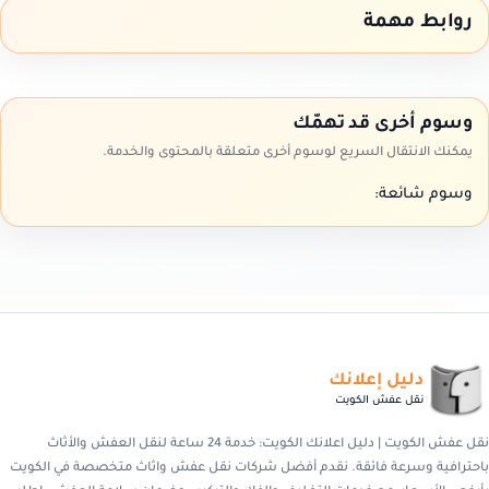
روابط مهمة
وسوم أخرى قد تهمّك
يمكنك الانتقال السريع لوسوم أخرى متعلقة بالمحتوى والخدمة.
وسوم شائعة:
دليل إعلانك
نقل عفش الكويت
نقل عفش الكويت | دليل اعلانك الكويت: خدمة 24 ساعة لنقل العفش والأثاث
باحترافية وسرعة فائقة. نقدم أفضل شركات نقل عفش واثاث متخصصة في الكويت