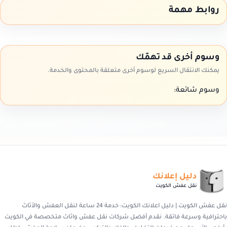
روابط مهمة
وسوم أخرى قد تهمّك
يمكنك الانتقال السريع لوسوم أخرى متعلقة بالمحتوى والخدمة.
وسوم شائعة:
دليل إعلانك
نقل عفش الكويت
نقل عفش الكويت | دليل اعلانك الكويت: خدمة 24 ساعة لنقل العفش والأثاث
باحترافية وسرعة فائقة. نقدم أفضل شركات نقل عفش واثاث متخصصة في الكويت