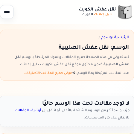
نقل عفش الكويت
دليل إعلانك
الكويت
الرئيسية
/
وسوم
/
الوسم:
نقل عفش الصليبية
نستعرض في هذه الصفحة جميع المقالات والمواد المرتبطة بالوسم
نقل
عفش الصليبية
ضمن محتوى موقع نقل عفش الكويت – دليل إعلانك.
عدد المقالات المرتبطة بهذا الوسم:
0
•
عرض جميع المقالات
•
التصنيفات
لا توجد مقالات تحت هذا الوسم حاليًا
جرّب وسماً آخر من الوسوم الشائعة بالأعلى، أو انتقل إلى
أرشيف المقالات
للاطلاع على كل الموضوعات.