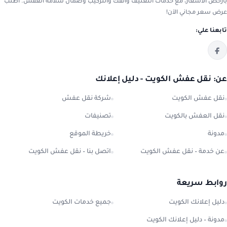
بأرخص الأسعار، مع خدمات التغليف والفك والتركيب وضمان سلامة العفش. اطلب
عرض سعر مجاني الآن!
تابعنا علي:
عن: نقل عفش الكويت - دليل إعلانك
نقل عفش الكويت
شركة نقل عفش
نقل العفش بالكويت
تصنيفات
مدونة
خريطة الموقع
عن خدمة – نقل عفش الكويت
اتصل بنا – نقل عفش الكويت
روابط سريعة
دليل إعلانك الكويت
جميع خدمات الكويت
مدونة – دليل إعلانك الكويت