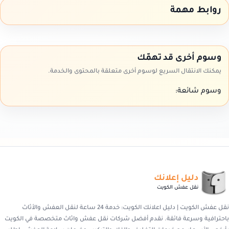
روابط مهمة
وسوم أخرى قد تهمّك
يمكنك الانتقال السريع لوسوم أخرى متعلقة بالمحتوى والخدمة.
وسوم شائعة:
دليل إعلانك
نقل عفش الكويت
نقل عفش الكويت | دليل اعلانك الكويت: خدمة 24 ساعة لنقل العفش والأثاث
باحترافية وسرعة فائقة. نقدم أفضل شركات نقل عفش واثاث متخصصة في الكويت