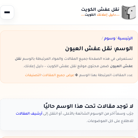
نقل عفش الكويت
دليل إعلانك
الكويت
الرئيسية
/
وسوم
/
الوسم:
نقل عفش العيون
نستعرض في هذه الصفحة جميع المقالات والمواد المرتبطة بالوسم
نقل
عفش العيون
ضمن محتوى موقع نقل عفش الكويت – دليل إعلانك.
عدد المقالات المرتبطة بهذا الوسم:
0
•
عرض جميع المقالات
•
التصنيفات
لا توجد مقالات تحت هذا الوسم حاليًا
جرّب وسماً آخر من الوسوم الشائعة بالأعلى، أو انتقل إلى
أرشيف المقالات
للاطلاع على كل الموضوعات.