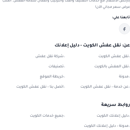
بأرخص الأسعار، مع خدمات التغليف والفك والتركيب وضمان سلامة العفش. اطلب
عرض سعر مجاني الآن!
تابعنا علي:
عن: نقل عفش الكويت - دليل إعلانك
نقل عفش الكويت
شركة نقل عفش
نقل العفش بالكويت
تصنيفات
مدونة
خريطة الموقع
عن خدمة – نقل عفش الكويت
اتصل بنا – نقل عفش الكويت
روابط سريعة
دليل إعلانك الكويت
جميع خدمات الكويت
مدونة – دليل إعلانك الكويت