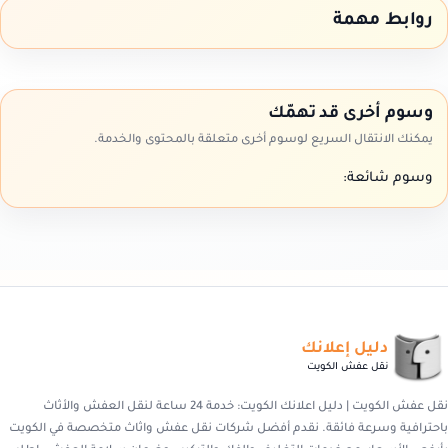
روابط مهمة
وسوم أخرى قد تهمّك
يمكنك الانتقال السريع لوسوم أخرى متعلقة بالمحتوى والخدمة.
وسوم شائعة:
دليل إعلانك
نقل عفش الكويت
نقل عفش الكويت | دليل اعلانك الكويت: خدمة 24 ساعة لنقل العفش والأثاث
باحترافية وسرعة فائقة. نقدم أفضل شركات نقل عفش واثاث متخصصة في الكويت