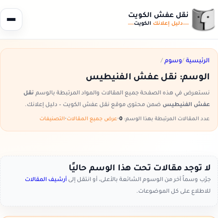
نقل عفش الكويت
دليل إعلانك
الكويت
الرئيسية
/
وسوم
/
الوسم:
نقل عفش الفنيطيس
نستعرض في هذه الصفحة جميع المقالات والمواد المرتبطة بالوسم
نقل
عفش الفنيطيس
ضمن محتوى موقع نقل عفش الكويت – دليل إعلانك.
عدد المقالات المرتبطة بهذا الوسم:
0
•
عرض جميع المقالات
•
التصنيفات
لا توجد مقالات تحت هذا الوسم حاليًا
جرّب وسماً آخر من الوسوم الشائعة بالأعلى، أو انتقل إلى
أرشيف المقالات
للاطلاع على كل الموضوعات.