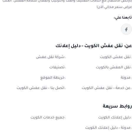
بأرخص الأسعار، مع خدمات التغليف والفك والتركيب وضمان سلامة العفش. اطلب
عرض سعر مجاني الآن!
تابعنا علي:
عن: نقل عفش الكويت - دليل إعلانك
نقل عفش الكويت
شركة نقل عفش
نقل العفش بالكويت
تصنيفات
مدونة
خريطة الموقع
عن خدمة – نقل عفش الكويت
اتصل بنا – نقل عفش الكويت
روابط سريعة
دليل إعلانك الكويت
جميع خدمات الكويت
مدونة – دليل إعلانك الكويت