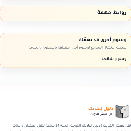
روابط مهمة
وسوم أخرى قد تهمّك
يمكنك الانتقال السريع لوسوم أخرى متعلقة بالمحتوى والخدمة.
وسوم شائعة:
دليل إعلانك
نقل عفش الكويت
نقل عفش الكويت | دليل اعلانك الكويت: خدمة 24 ساعة لنقل العفش والأثاث