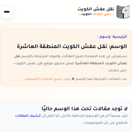
نقل عفش الكويت
دليل إعلانك
الكويت
الرئيسية
/
وسوم
/
الوسم:
نقل عفش الكويت المنطقة العاشرة
نستعرض في هذه الصفحة جميع المقالات والمواد المرتبطة بالوسم
نقل
عفش الكويت المنطقة العاشرة
ضمن محتوى موقع نقل عفش الكويت –
دليل إعلانك.
عدد المقالات المرتبطة بهذا الوسم:
0
•
عرض جميع المقالات
•
التصنيفات
لا توجد مقالات تحت هذا الوسم حاليًا
جرّب وسماً آخر من الوسوم الشائعة بالأعلى، أو انتقل إلى
أرشيف المقالات
للاطلاع على كل الموضوعات.