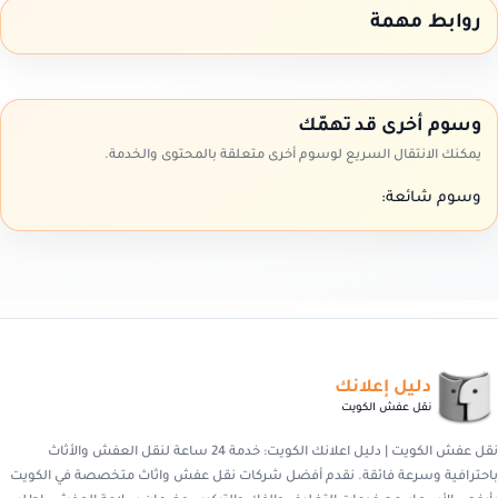
روابط مهمة
وسوم أخرى قد تهمّك
يمكنك الانتقال السريع لوسوم أخرى متعلقة بالمحتوى والخدمة.
وسوم شائعة:
دليل إعلانك
نقل عفش الكويت
نقل عفش الكويت | دليل اعلانك الكويت: خدمة 24 ساعة لنقل العفش والأثاث
باحترافية وسرعة فائقة. نقدم أفضل شركات نقل عفش واثاث متخصصة في الكويت