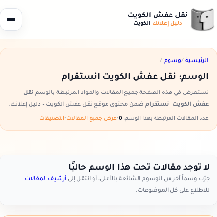
نقل عفش الكويت
دليل إعلانك
الكويت
الرئيسية
/
وسوم
/
الوسم:
نقل عفش الكويت انستقرام
نستعرض في هذه الصفحة جميع المقالات والمواد المرتبطة بالوسم
نقل
عفش الكويت انستقرام
ضمن محتوى موقع نقل عفش الكويت – دليل إعلانك.
عدد المقالات المرتبطة بهذا الوسم:
0
•
عرض جميع المقالات
•
التصنيفات
لا توجد مقالات تحت هذا الوسم حاليًا
جرّب وسماً آخر من الوسوم الشائعة بالأعلى، أو انتقل إلى
أرشيف المقالات
للاطلاع على كل الموضوعات.