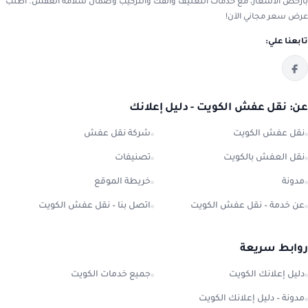
بأرخص الأسعار، مع خدمات التغليف والفك والتركيب وضمان سلامة العفش. اطلب
عرض سعر مجاني الآن!
تابعنا علي:
عن: نقل عفش الكويت - دليل إعلانك
نقل عفش الكويت
شركة نقل عفش
نقل العفش بالكويت
تصنيفات
مدونة
خريطة الموقع
عن خدمة – نقل عفش الكويت
اتصل بنا – نقل عفش الكويت
روابط سريعة
دليل إعلانك الكويت
جميع خدمات الكويت
مدونة – دليل إعلانك الكويت