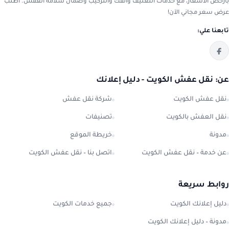
بأرخص الأسعار، مع خدمات التغليف والفك والتركيب وضمان سلامة العفش. اطلب
عرض سعر مجاني الآن!
تابعنا علي:
عن: نقل عفش الكويت - دليل إعلانك
نقل عفش الكويت
شركة نقل عفش
نقل العفش بالكويت
تصنيفات
مدونة
خريطة الموقع
عن خدمة – نقل عفش الكويت
اتصل بنا – نقل عفش الكويت
روابط سريعة
دليل إعلانك الكويت
جميع خدمات الكويت
مدونة – دليل إعلانك الكويت