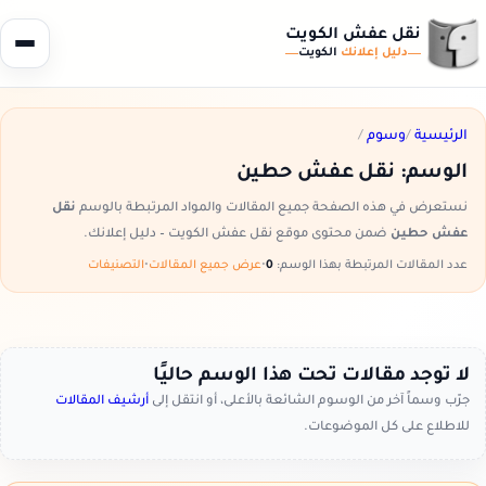
نقل عفش الكويت
دليل إعلانك
الكويت
الرئيسية
/
وسوم
/
الوسم:
نقل عفش حطين
نستعرض في هذه الصفحة جميع المقالات والمواد المرتبطة بالوسم
نقل
عفش حطين
ضمن محتوى موقع نقل عفش الكويت – دليل إعلانك.
عدد المقالات المرتبطة بهذا الوسم:
0
•
عرض جميع المقالات
•
التصنيفات
لا توجد مقالات تحت هذا الوسم حاليًا
جرّب وسماً آخر من الوسوم الشائعة بالأعلى، أو انتقل إلى
أرشيف المقالات
للاطلاع على كل الموضوعات.