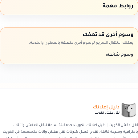
روابط مهمة
وسوم أخرى قد تهمّك
يمكنك الانتقال السريع لوسوم أخرى متعلقة بالمحتوى والخدمة.
وسوم شائعة:
دليل إعلانك
نقل عفش الكويت
نقل عفش الكويت | دليل اعلانك الكويت: خدمة 24 ساعة لنقل العفش والأثاث
باحترافية وسرعة فائقة. نقدم أفضل شركات نقل عفش واثاث متخصصة في الكويت