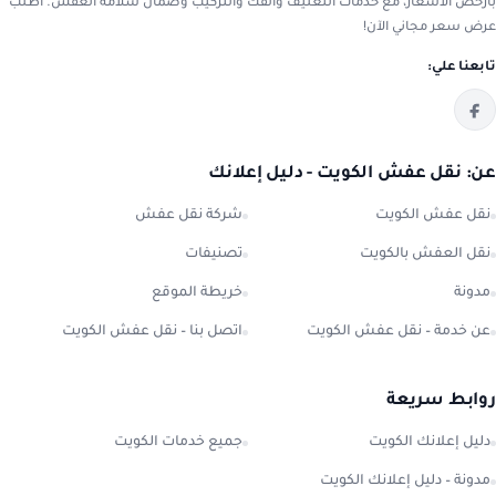
بأرخص الأسعار، مع خدمات التغليف والفك والتركيب وضمان سلامة العفش. اطلب
عرض سعر مجاني الآن!
تابعنا علي:
عن: نقل عفش الكويت - دليل إعلانك
نقل عفش الكويت
شركة نقل عفش
نقل العفش بالكويت
تصنيفات
مدونة
خريطة الموقع
عن خدمة – نقل عفش الكويت
اتصل بنا – نقل عفش الكويت
روابط سريعة
دليل إعلانك الكويت
جميع خدمات الكويت
مدونة – دليل إعلانك الكويت