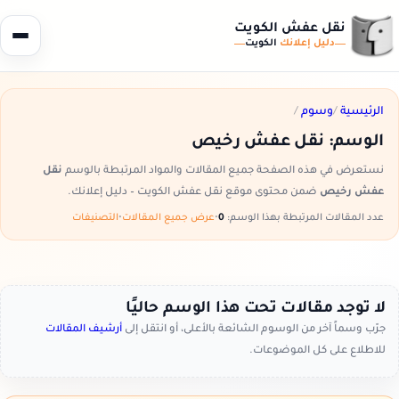
نقل عفش الكويت
دليل إعلانك
الكويت
الرئيسية
/
وسوم
/
الوسم:
نقل عفش رخيص
نستعرض في هذه الصفحة جميع المقالات والمواد المرتبطة بالوسم
نقل
عفش رخيص
ضمن محتوى موقع نقل عفش الكويت – دليل إعلانك.
عدد المقالات المرتبطة بهذا الوسم:
0
•
عرض جميع المقالات
•
التصنيفات
لا توجد مقالات تحت هذا الوسم حاليًا
جرّب وسماً آخر من الوسوم الشائعة بالأعلى، أو انتقل إلى
أرشيف المقالات
للاطلاع على كل الموضوعات.