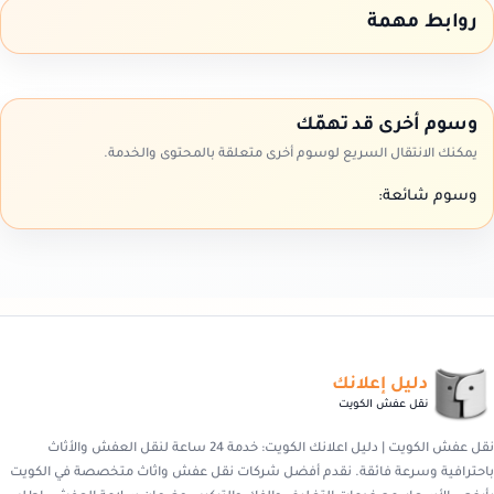
روابط مهمة
وسوم أخرى قد تهمّك
يمكنك الانتقال السريع لوسوم أخرى متعلقة بالمحتوى والخدمة.
وسوم شائعة:
دليل إعلانك
نقل عفش الكويت
نقل عفش الكويت | دليل اعلانك الكويت: خدمة 24 ساعة لنقل العفش والأثاث
باحترافية وسرعة فائقة. نقدم أفضل شركات نقل عفش واثاث متخصصة في الكويت