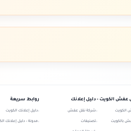
 عفش الكويت - دليل إعلانك
روابط سريعة
 الكويت
شركة نقل عفش
دليل إعلانك الكويت
ش بالكويت
تصنيفات
مدونة – دليل إعلانك ال