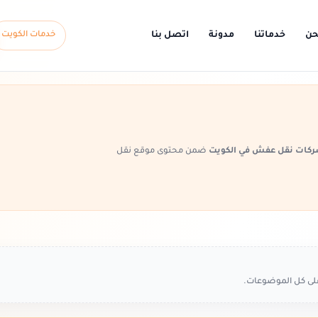
حن
خدماتنا
مدونة
اتصل بنا
خدمات الكويت
كات نقل عفش في الكويت
ضمن محتوى موقع نقل
على كل الموضوعات.