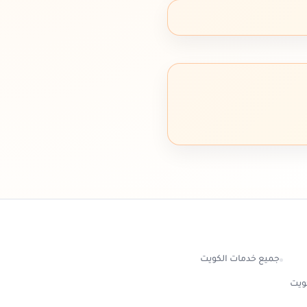
جميع خدمات الكويت
كويت