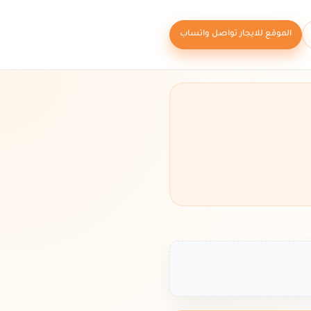
الموقع للايجار تواصل واتساب