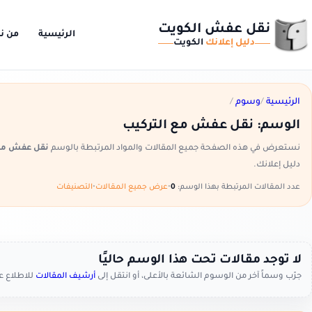
نقل عفش الكويت
الرئيسية
من ن
دليل إعلانك
الكويت
الرئيسية
/
وسوم
/
الوسم:
نقل عفش مع التركيب
نستعرض في هذه الصفحة جميع المقالات والمواد المرتبطة بالوسم
نقل عفش مع 
دليل إعلانك.
عدد المقالات المرتبطة بهذا الوسم:
0
•
عرض جميع المقالات
•
التصنيفات
لا توجد مقالات تحت هذا الوسم حاليًا
جرّب وسماً آخر من الوسوم الشائعة بالأعلى، أو انتقل إلى
أرشيف المقالات
للاطلاع 