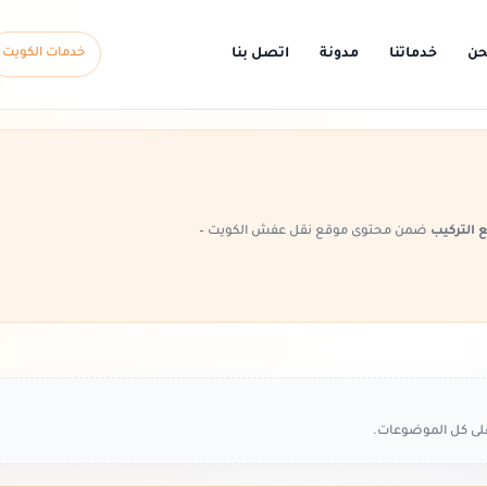
حن
خدماتنا
مدونة
اتصل بنا
خدمات الكويت
التركيب
ضمن محتوى موقع نقل عفش الكويت –
على كل الموضوعات.