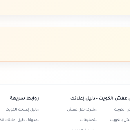
 عفش الكويت - دليل إعلانك
روابط سريعة
 الكويت
شركة نقل عفش
دليل إعلانك الكويت
ش بالكويت
تصنيفات
مدونة – دليل إعلانك ال