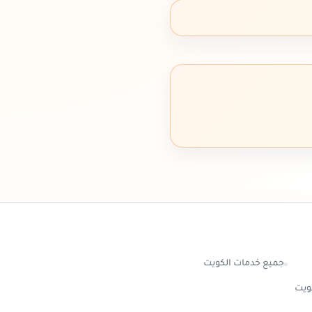
جميع خدمات الكويت
كويت