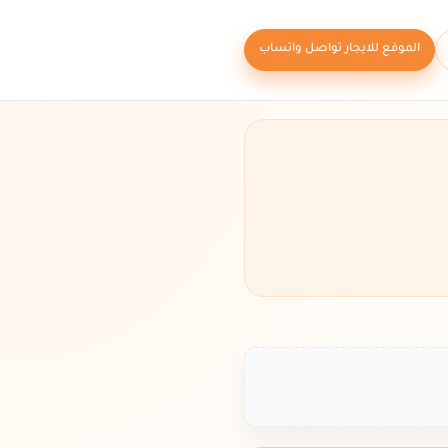
الموقع للايجار تواصل واتساب