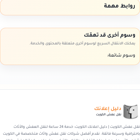
روابط مهمة
وسوم أخرى قد تهمّك
يمكنك الانتقال السريع لوسوم أخرى متعلقة بالمحتوى والخدمة.
وسوم شائعة:
دليل إعلانك
نقل عفش الكويت
نقل عفش الكويت | دليل اعلانك الكويت: خدمة 24 ساعة لنقل العفش والأثاث
باحترافية وسرعة فائقة. نقدم أفضل شركات نقل عفش واثاث متخصصة في الكويت