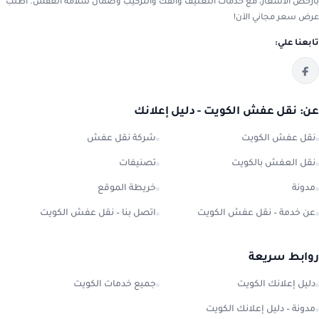
بأرخص الأسعار، مع خدمات التغليف والفك والتركيب وضمان سلامة العفش. اطلب
عرض سعر مجاني الآن!
تابعنا علي:
عن: نقل عفش الكويت - دليل إعلانك
نقل عفش الكويت
شركة نقل عفش
نقل العفش بالكويت
تصنيفات
مدونة
خريطة الموقع
عن خدمة – نقل عفش الكويت
اتصل بنا – نقل عفش الكويت
روابط سريعة
دليل إعلانك الكويت
جميع خدمات الكويت
مدونة – دليل إعلانك الكويت