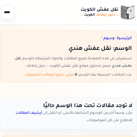
نقل عفش الكويت
دليل إعلانك
الكويت
الرئيسية
/
وسوم
/
الوسم:
نقل عفش هندي
نستعرض في هذه الصفحة جميع المقالات والمواد المرتبطة بالوسم
نقل
عفش هندي
ضمن محتوى موقع نقل عفش الكويت – دليل إعلانك.
عدد المقالات المرتبطة بهذا الوسم:
0
•
عرض جميع المقالات
•
التصنيفات
لا توجد مقالات تحت هذا الوسم حاليًا
جرّب وسماً آخر من الوسوم الشائعة بالأعلى، أو انتقل إلى
أرشيف المقالات
للاطلاع على كل الموضوعات.