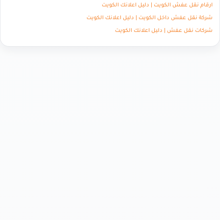
ارقام نقل عفش الكويت | دليل اعلانك الكويت
شركة نقل عفش داخل الكويت | دليل اعلانك الكويت
شركات نقل عفش | دليل اعلانك الكويت