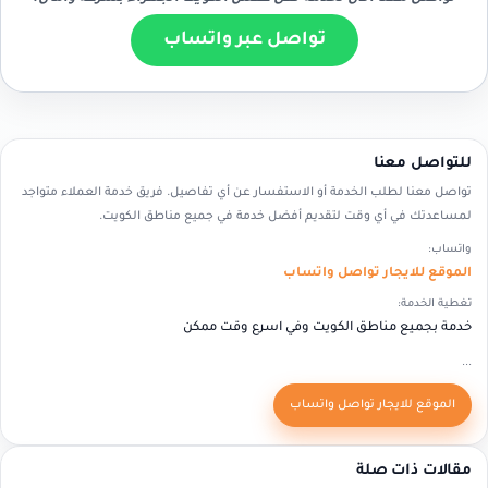
تواصل عبر واتساب
للتواصل معنا
تواصل معنا لطلب الخدمة أو الاستفسار عن أي تفاصيل. فريق خدمة العملاء متواجد
لمساعدتك في أي وقت لتقديم أفضل خدمة في جميع مناطق الكويت.
واتساب:
الموقع للايجار تواصل واتساب
تغطية الخدمة:
خدمة بجميع مناطق الكويت وفي اسرع وقت ممكن
...
الموقع للايجار تواصل واتساب
مقالات ذات صلة