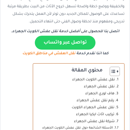
والخفيفة ووضع خطة واضحة تسهل خروج الأثاث من البيت بطريقة مرتبة
تساعدك على الوصول للمكان الجديد دون توتر لأن العمل يتحرك بشكل
تدريجي ومفهوم منذ لحظة وصول الفني حتى انتهاء التحميل.
اتصل بنا للحصول على أفضل خدمة نقل عفش الكويت الجهراء.
تواصل عبر واتساب
كما اننا نقدم خدمة
نقل العفش في مناطق الكويت
محتوي المقالة
نقل عفش الكويت الجهراء
نقل عفش الجهراء
هاف لوري الجهراء
رقم نقل عفش الجهراء
نقل عفش الجهراء الكويت
تركيب اثاث ايكيا الجهراء
شركة نقل عفش الجهراء
الأسئلة الشائعة حول نقل عفش الكويت الجهراء