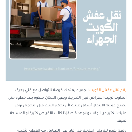
رقم نقل عفش الكويت
الجهراء يمنحك فرصة للتواصل مع فني يعرف
أسلوب ترتيب الأغراض قبل التحريك ويهيئ المكان خطوة بعد خطوة حتى
تصبح عملية الانتقال أسهل عليك لأن تجهيز البيت قبل التحميل يوفر
عليك الكثير من الوقت والجهد خاصة إذا كانت الأغراض كثيرة أو المساحة
ضيقة
ولهذا يقدم لك دليل اعلانك فني قادر على التعامل مع القطع الثقيلة